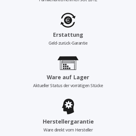
Erstattung
Geld-zurück-Garantie
Ware auf Lager
Aktueller Status der vorrätigen Stücke
Herstellergarantie
Ware direkt vom Hersteller