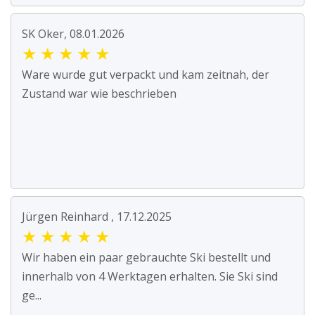
SK Oker, 08.01.2026
★
★
★
★
★
Ware wurde gut verpackt und kam zeitnah, der
Zustand war wie beschrieben
Jürgen Reinhard , 17.12.2025
★
★
★
★
★
Wir haben ein paar gebrauchte Ski bestellt und
innerhalb von 4 Werktagen erhalten. Sie Ski sind
ge...