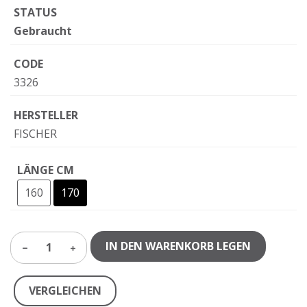
STATUS
Gebraucht
CODE
3326
HERSTELLER
FISCHER
LÄNGE CM
160
170
IN DEN WARENKORB LEGEN
1
VERGLEICHEN