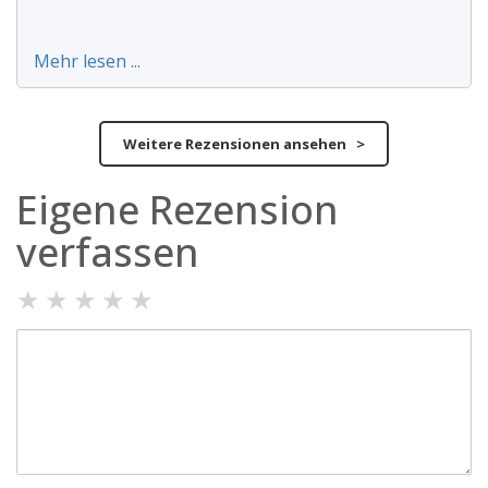
Mehr lesen ...
Weitere Rezensionen ansehen >
Eigene Rezension
verfassen
★
★
★
★
★