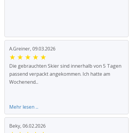
A.Greiner, 09.03.2026
★
★
★
★
★
Die gebrauchten Skier sind innerhalb von 5 Tagen
passend verpackt angekommen. Ich hatte am
Wochenend...
Mehr lesen ...
Beky, 06.02.2026