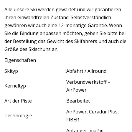
Alle unsere Ski werden gewartet und wir garantieren
ihren einwandfreien Zustand. Selbstverständlich
gewähren wir auch eine 12-monatige Garantie. Wenn
Sie die Bindung anpassen möchten, geben Sie bitte bei
der Bestellung das Gewicht des Skifahrers und auch die
Größe des Skischuhs an.
Eigenschaften
Skityp
:
Abfahrt / Allround
Verbundwerkstoff –
Kerneltyp
:
AirPower
Art der Piste
:
Bearbeitet
AirPower, Ceradur Plus,
Technologie
:
FIBER
Anfänger, mäßig