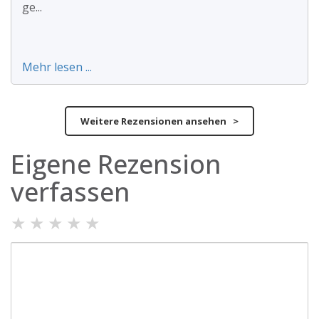
ge...
Mehr lesen ...
Weitere Rezensionen ansehen >
Eigene Rezension
verfassen
★
★
★
★
★