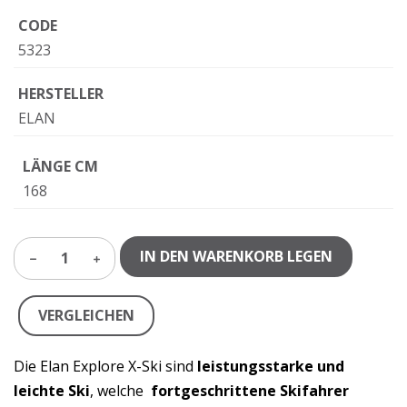
CODE
5323
HERSTELLER
ELAN
LÄNGE CM
168
IN DEN WARENKORB LEGEN
1
VERGLEICHEN
Die Elan Explore X-Ski sind
leistungsstarke und
leichte Ski
, welche
fortgeschrittene Skifahrer