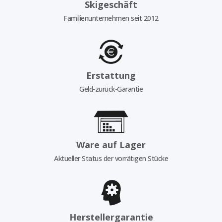
Skigeschäft
Familienunternehmen seit 2012
Erstattung
Geld-zurück-Garantie
Ware auf Lager
Aktueller Status der vorrätigen Stücke
Herstellergarantie