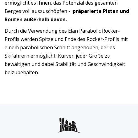
ermöglicht es Ihnen, das Potenzial des gesamten
Berges voll auszuschöpfen -
präparierte Pisten und
Routen außerhalb davon.
Durch die Verwendung des Elan Parabolic Rocker-
Profils werden Spitze und Ende des Rocker-Profils mit
einem parabolischen Schnitt angehoben, der es
Skifahrern ermöglicht, Kurven jeder Größe zu
bewältigen und dabei Stabilität und Geschwindigkeit
beizubehalten.