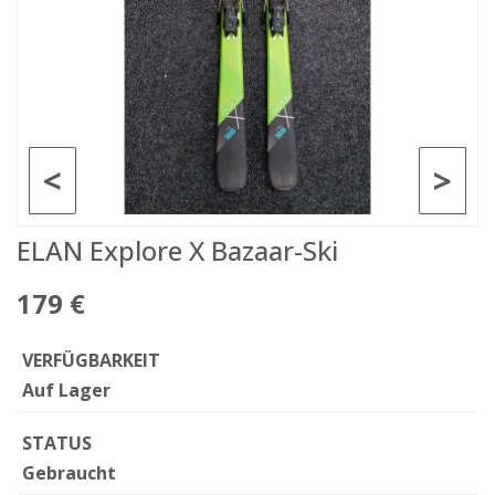
<
>
ELAN Explore X Bazaar-Ski
179 €
VERFÜGBARKEIT
Auf Lager
STATUS
Gebraucht