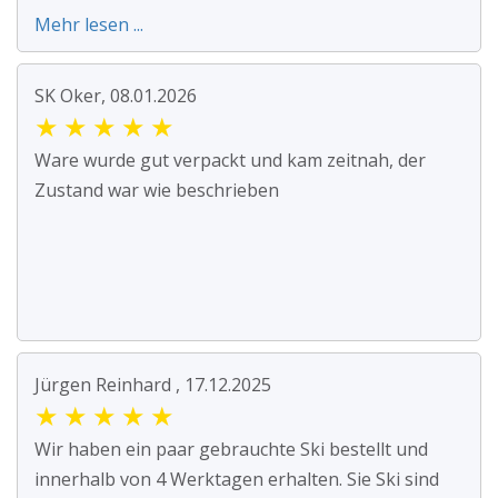
Mehr lesen ...
SK Oker, 08.01.2026
★
★
★
★
★
Ware wurde gut verpackt und kam zeitnah, der
Zustand war wie beschrieben
Jürgen Reinhard , 17.12.2025
★
★
★
★
★
Wir haben ein paar gebrauchte Ski bestellt und
innerhalb von 4 Werktagen erhalten. Sie Ski sind