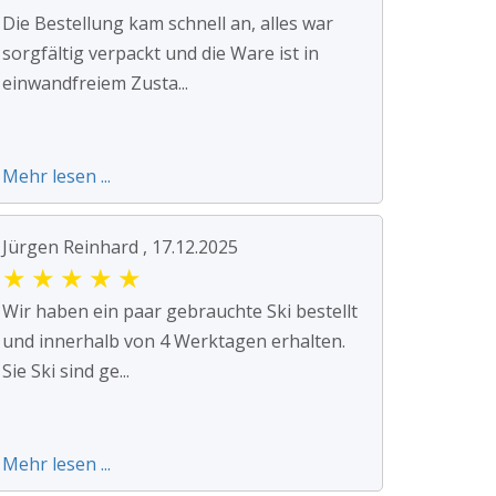
Die Bestellung kam schnell an, alles war
sorgfältig verpackt und die Ware ist in
einwandfreiem Zusta...
Mehr lesen ...
Jürgen Reinhard , 17.12.2025
★
★
★
★
★
Wir haben ein paar gebrauchte Ski bestellt
und innerhalb von 4 Werktagen erhalten.
Sie Ski sind ge...
Mehr lesen ...