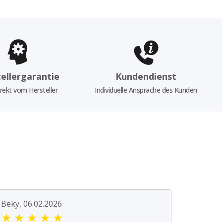
ellergarantie
Kundendienst
rekt vom Hersteller
Individuelle Ansprache des Kunden
Beky, 06.02.2026
★
★
★
★
★