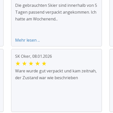
Die gebrauchten Skier sind innerhalb von 5
Tagen passend verpackt angekommen. Ich
hatte am Wochenend...
Mehr lesen ...
SK Oker, 08.01.2026
★
★
★
★
★
Ware wurde gut verpackt und kam zeitnah,
der Zustand war wie beschrieben