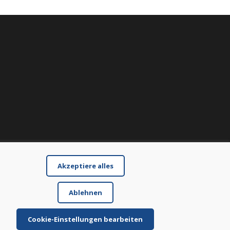
Akzeptiere alles
Ablehnen
Cookie-Einstellungen bearbeiten