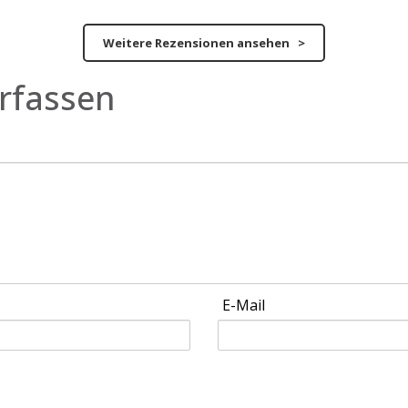
Weitere Rezensionen ansehen >
rfassen
E-Mail