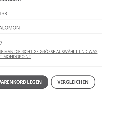
133
ALOMON
7
IE MAN DIE RICHTIGE GRÖSSE AUSWÄHLT UND WAS
ST MONDOPOINT
WARENKORB LEGEN
VERGLEICHEN