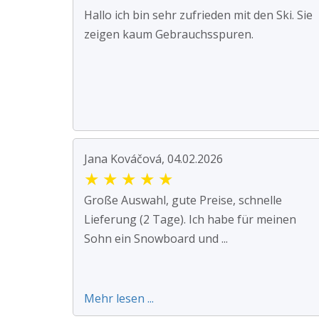
Hallo ich bin sehr zufrieden mit den Ski. Sie
zeigen kaum Gebrauchsspuren.
Jana Kováčová, 04.02.2026
★
★
★
★
★
Große Auswahl, gute Preise, schnelle
Lieferung (2 Tage). Ich habe für meinen
Sohn ein Snowboard und ...
Mehr lesen ...