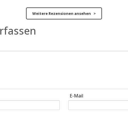
Weitere Rezensionen ansehen >
rfassen
E-Mail