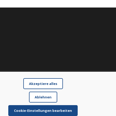
Akzeptiere alles
Ablehnen
Cookie-Einstellungen bearbeiten