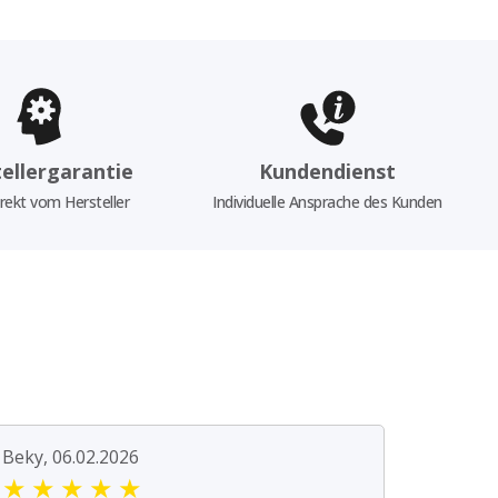
ellergarantie
Kundendienst
rekt vom Hersteller
Individuelle Ansprache des Kunden
Beky, 06.02.2026
★
★
★
★
★