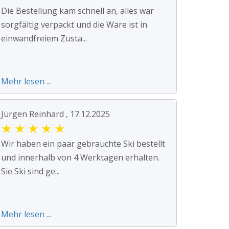
Die Bestellung kam schnell an, alles war
sorgfältig verpackt und die Ware ist in
einwandfreiem Zusta...
Mehr lesen ...
Jürgen Reinhard , 17.12.2025
★
★
★
★
★
Wir haben ein paar gebrauchte Ski bestellt
und innerhalb von 4 Werktagen erhalten.
Sie Ski sind ge...
Mehr lesen ...