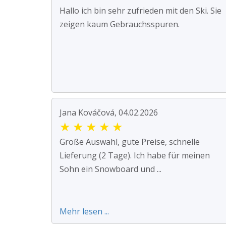
Hallo ich bin sehr zufrieden mit den Ski. Sie
zeigen kaum Gebrauchsspuren.
Jana Kováčová, 04.02.2026
★
★
★
★
★
Große Auswahl, gute Preise, schnelle
Lieferung (2 Tage). Ich habe für meinen
Sohn ein Snowboard und ...
Mehr lesen ...