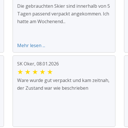
Die gebrauchten Skier sind innerhalb von 5
Tagen passend verpackt angekommen. Ich
hatte am Wochenend...
Mehr lesen ...
SK Oker, 08.01.2026
★
★
★
★
★
Ware wurde gut verpackt und kam zeitnah,
der Zustand war wie beschrieben