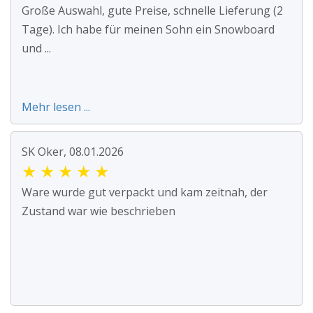
Große Auswahl, gute Preise, schnelle Lieferung (2
Tage). Ich habe für meinen Sohn ein Snowboard
und ...
Mehr lesen ...
SK Oker, 08.01.2026
★
★
★
★
★
Ware wurde gut verpackt und kam zeitnah, der
Zustand war wie beschrieben