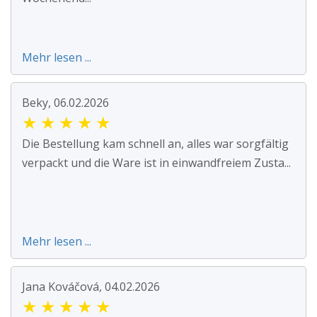
Mehr lesen ...
Beky, 06.02.2026
★
★
★
★
★
Die Bestellung kam schnell an, alles war sorgfältig
verpackt und die Ware ist in einwandfreiem Zusta...
Mehr lesen ...
Jana Kováčová, 04.02.2026
★
★
★
★
★