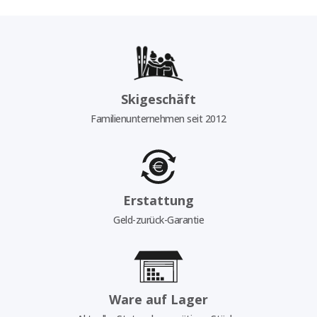
Skigeschäft
Familienunternehmen seit 2012
Erstattung
Geld-zurück-Garantie
Ware auf Lager