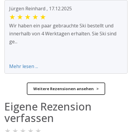
Jürgen Reinhard , 17.12.2025
★
★
★
★
★
Wir haben ein paar gebrauchte Ski bestellt und
innerhalb von 4 Werktagen erhalten. Sie Ski sind
ge...
Mehr lesen ...
Weitere Rezensionen ansehen >
Eigene Rezension
verfassen
★
★
★
★
★