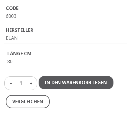
CODE
6003
HERSTELLER
ELAN
LÄNGE CM
80
IN DEN WARENKORB LEGEN
1
VERGLEICHEN