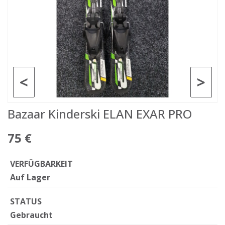
<
>
Bazaar Kinderski ELAN EXAR PRO
75 €
VERFÜGBARKEIT
Auf Lager
STATUS
Gebraucht