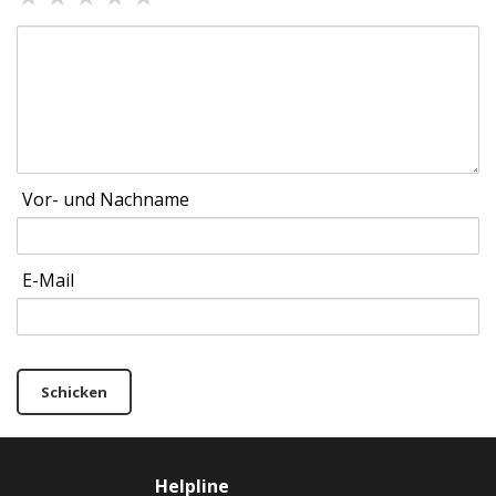
Vor- und Nachname
E-Mail
Schicken
Helpline