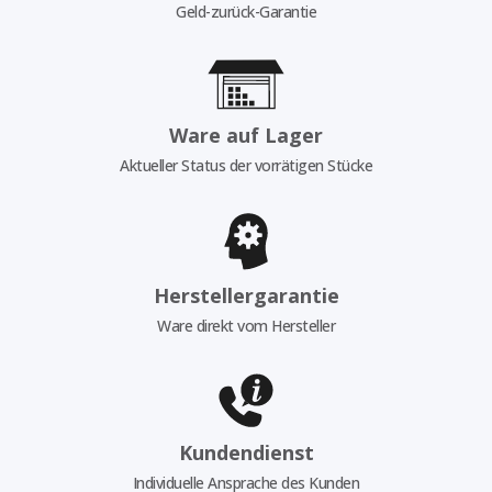
Geld-zurück-Garantie
Ware auf Lager
Aktueller Status der vorrätigen Stücke
Herstellergarantie
Ware direkt vom Hersteller
Kundendienst
Individuelle Ansprache des Kunden