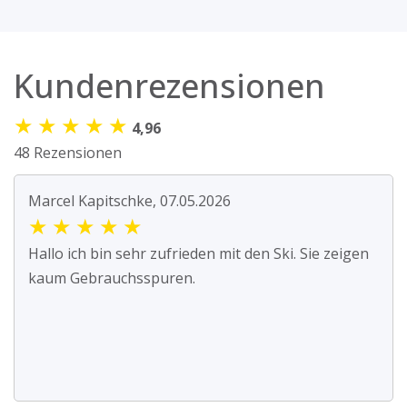
Kundenrezensionen
★
★
★
★
★
4,96
48 Rezensionen
Marcel Kapitschke, 07.05.2026
★
★
★
★
★
Hallo ich bin sehr zufrieden mit den Ski. Sie zeigen
kaum Gebrauchsspuren.