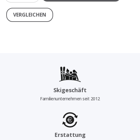
VERGLEICHEN
Skigeschäft
Familienunternehmen seit 2012
Erstattung