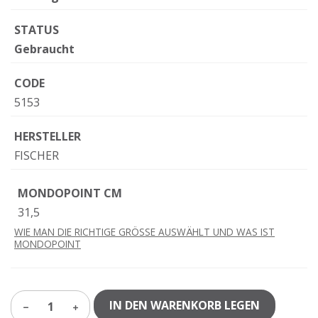
STATUS
Gebraucht
CODE
5153
HERSTELLER
FISCHER
MONDOPOINT CM
31,5
WIE MAN DIE RICHTIGE GRÖSSE AUSWÄHLT UND WAS IST
MONDOPOINT
IN DEN WARENKORB LEGEN
1