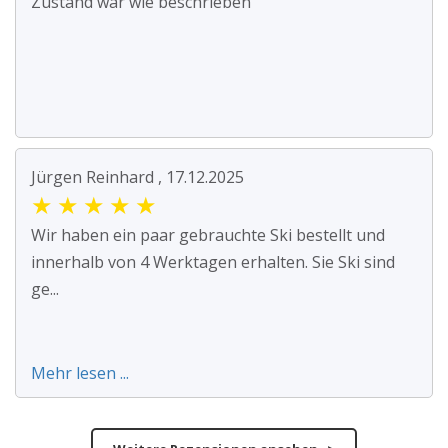
Zustand war wie beschrieben
Jürgen Reinhard , 17.12.2025
★
★
★
★
★
Wir haben ein paar gebrauchte Ski bestellt und
innerhalb von 4 Werktagen erhalten. Sie Ski sind
ge...
Mehr lesen ...