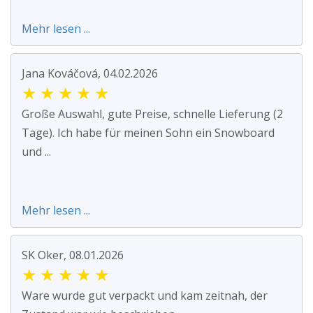
Mehr lesen ...
Jana Kováčová, 04.02.2026
★
★
★
★
★
Große Auswahl, gute Preise, schnelle Lieferung (2
Tage). Ich habe für meinen Sohn ein Snowboard
und ...
Mehr lesen ...
SK Oker, 08.01.2026
★
★
★
★
★
Ware wurde gut verpackt und kam zeitnah, der