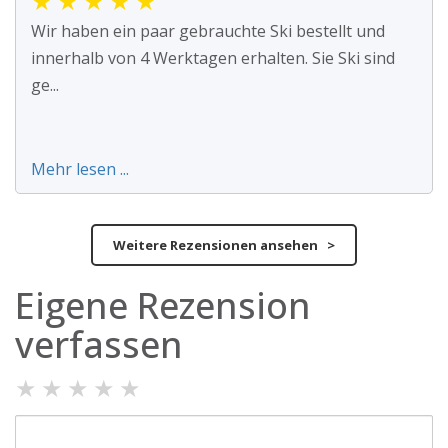
★
★
★
★
★
Wir haben ein paar gebrauchte Ski bestellt und
innerhalb von 4 Werktagen erhalten. Sie Ski sind
ge...
Mehr lesen ...
Weitere Rezensionen ansehen >
Eigene Rezension
verfassen
★
★
★
★
★