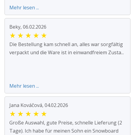
Mehr lesen ...
Beky, 06.02.2026
★
★
★
★
★
Die Bestellung kam schnell an, alles war sorgfältig
verpackt und die Ware ist in einwandfreiem Zusta...
Mehr lesen ...
Jana Kováčová, 04.02.2026
★
★
★
★
★
Große Auswahl, gute Preise, schnelle Lieferung (2
Tage). Ich habe für meinen Sohn ein Snowboard