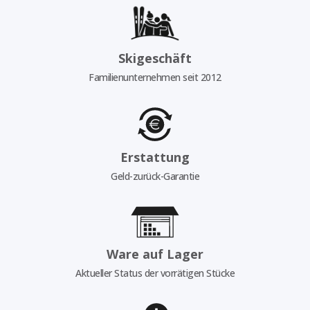
Skigeschäft
Familienunternehmen seit 2012
Erstattung
Geld-zurück-Garantie
Ware auf Lager
Aktueller Status der vorrätigen Stücke