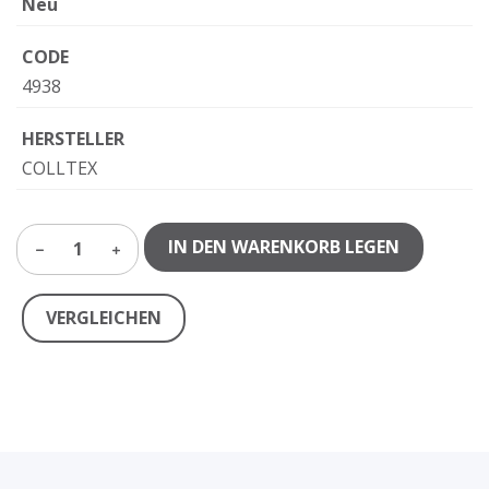
Neu
CODE
4938
HERSTELLER
COLLTEX
IN DEN WARENKORB LEGEN
1
VERGLEICHEN