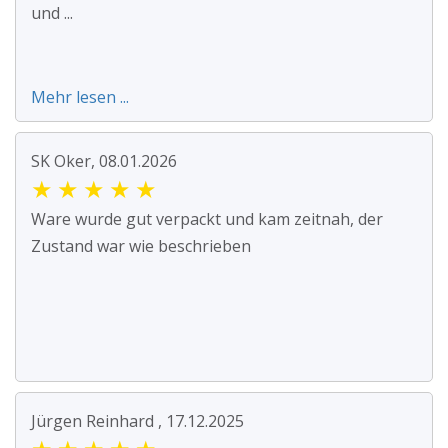
und ...
Mehr lesen ...
SK Oker, 08.01.2026
★
★
★
★
★
Ware wurde gut verpackt und kam zeitnah, der
Zustand war wie beschrieben
Jürgen Reinhard , 17.12.2025