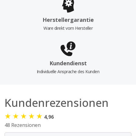
Herstellergarantie
Ware direkt vom Hersteller
Kundendienst
Individuelle Ansprache des Kunden
Kundenrezensionen
★
★
★
★
★
4,96
48 Rezensionen