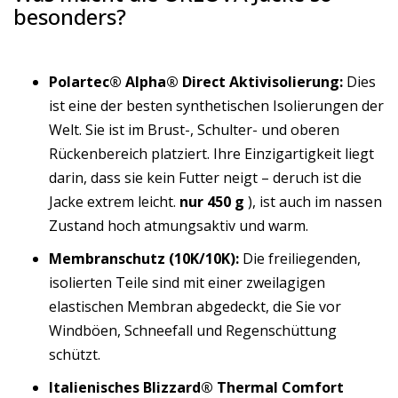
besonders?
Polartec® Alpha® Direct Aktivisolierung:
Dies
ist eine der besten synthetischen Isolierungen der
Welt. Sie ist im Brust-, Schulter- und oberen
Rückenbereich platziert. Ihre Einzigartigkeit liegt
darin, dass sie kein Futter neigt – deruch ist die
Jacke extrem leicht.
nur 450 g
), ist auch im nassen
Zustand hoch atmungsaktiv und warm.
Membranschutz (10K/10K):
Die freiliegenden,
isolierten Teile sind mit einer zweilagigen
elastischen Membran abgedeckt, die Sie vor
Windböen, Schneefall und Regenschüttung
schützt.
Italienisches Blizzard® Thermal Comfort