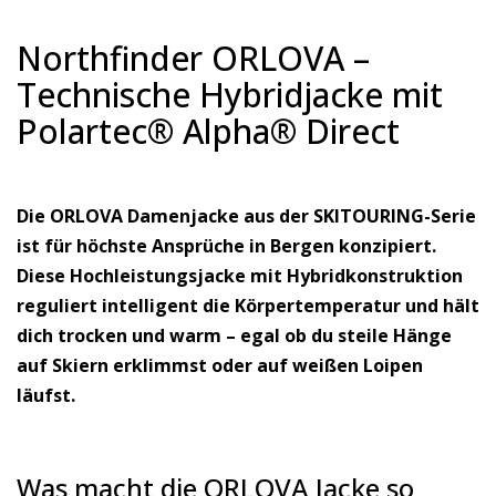
Northfinder ORLOVA –
Technische Hybridjacke mit
Polartec® Alpha® Direct
Die ORLOVA Damenjacke aus der SKITOURING-Serie
ist für höchste Ansprüche in Bergen konzipiert.
Diese Hochleistungsjacke mit Hybridkonstruktion
reguliert intelligent die Körpertemperatur und hält
dich trocken und warm – egal ob du steile Hänge
auf Skiern erklimmst oder auf weißen Loipen
läufst.
Was macht die ORLOVA Jacke so