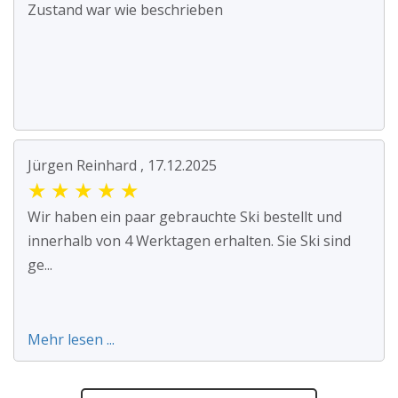
Zustand war wie beschrieben
Jürgen Reinhard , 17.12.2025
★
★
★
★
★
Wir haben ein paar gebrauchte Ski bestellt und
innerhalb von 4 Werktagen erhalten. Sie Ski sind
ge...
Mehr lesen ...