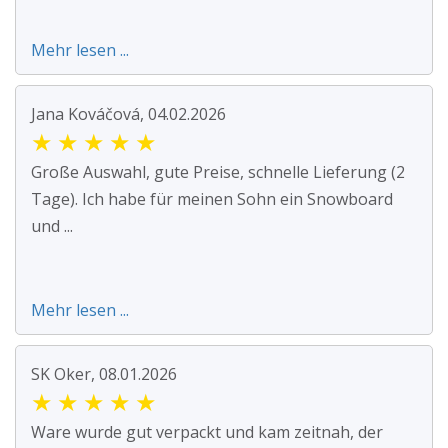
Mehr lesen ...
Jana Kováčová, 04.02.2026
★
★
★
★
★
Große Auswahl, gute Preise, schnelle Lieferung (2
Tage). Ich habe für meinen Sohn ein Snowboard
und ...
Mehr lesen ...
SK Oker, 08.01.2026
★
★
★
★
★
Ware wurde gut verpackt und kam zeitnah, der