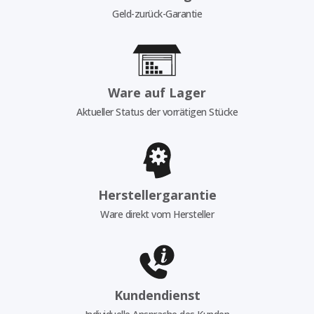
Geld-zurück-Garantie
Ware auf Lager
Aktueller Status der vorrätigen Stücke
Herstellergarantie
Ware direkt vom Hersteller
Kundendienst