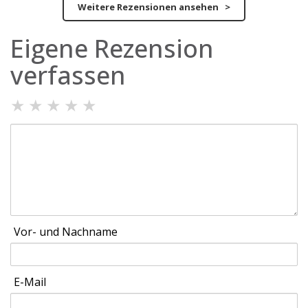
Weitere Rezensionen ansehen >
Eigene Rezension
verfassen
★
★
★
★
★
Vor- und Nachname
E-Mail