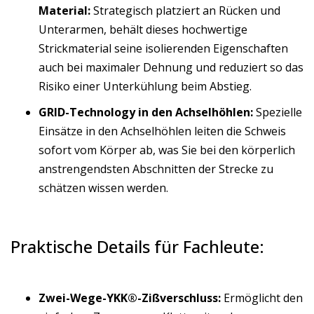
Material:
Strategisch platziert an Rücken und
Unterarmen, behält dieses hochwertige
Strickmaterial seine isolierenden Eigenschaften
auch bei maximaler Dehnung und reduziert so das
Risiko einer Unterkühlung beim Abstieg.
GRID-Technology in den Achselhöhlen:
Spezielle
Einsätze in den Achselhöhlen leiten die Schweis
sofort vom Körper ab, was Sie bei den körperlich
anstrengendsten Abschnitten der Strecke zu
schätzen wissen werden.
Praktische Details für Fachleute:
Zwei-Wege-YKK®-Zißverschluss:
Ermöglicht den