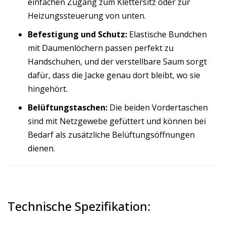
einfachen Zugang zum Klettersitz oder zur
Heizungssteuerung von unten.
Befestigung und Schutz:
Elastische Bundchen
mit Daumenlöchern passen perfekt zu
Handschuhen, und der verstellbare Saum sorgt
dafür, dass die Jacke genau dort bleibt, wo sie
hingehört.
Belüftungstaschen:
Die beiden Vordertaschen
sind mit Netzgewebe gefüttert und können bei
Bedarf als zusätzliche Belüftungsöffnungen
dienen.
Technische Spezifikation: