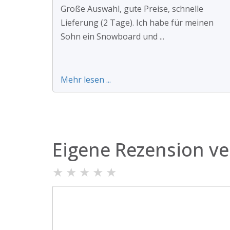
Große Auswahl, gute Preise, schnelle
Lieferung (2 Tage). Ich habe für meinen
Sohn ein Snowboard und ...
Mehr lesen ...
Eigene Rezension ve
★
★
★
★
★