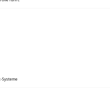
c-Systeme