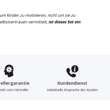
, um Kinder zu motivieren, nicht um sie zu
elbstvertrauen vermittelt,
ist dieses Set ein
ellergarantie
Kundendienst
rekt vom Hersteller
Individuelle Ansprache des Kunden