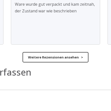
Ware wurde gut verpackt und kam zeitnah,
der Zustand war wie beschrieben
Weitere Rezensionen ansehen >
rfassen