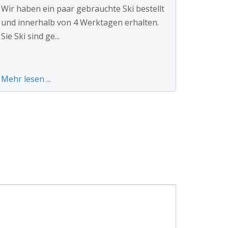
Wir haben ein paar gebrauchte Ski bestellt
und innerhalb von 4 Werktagen erhalten.
Sie Ski sind ge...
Mehr lesen ...