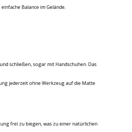
d einfache Balance im Gelände.
 und schließen, sogar mit Handschuhen. Das
ung jederzeit ohne Werkzeug auf die Matte
ung frei zu biegen, was zu einer natürlichen