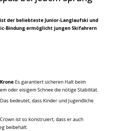
ist der beliebteste Junior-Langlaufski und
amic-Bindung ermöglicht jungen Skifahrern
Krone
Es garantiert sicheren Halt beim
m oder eisigem Schnee die nötige Stabilität.
. Das bedeutet, dass Kinder und Jugendliche
 Crown ist so konstruiert, dass er auch
g beibehält.