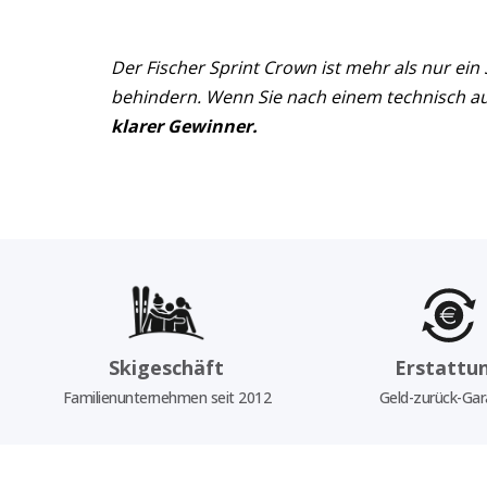
Der Fischer Sprint Crown ist mehr als nur ein S
behindern. Wenn Sie nach einem technisch aus
klarer Gewinner.
Skigeschäft
Erstattu
Familienunternehmen seit 2012
Geld-zurück-Gar