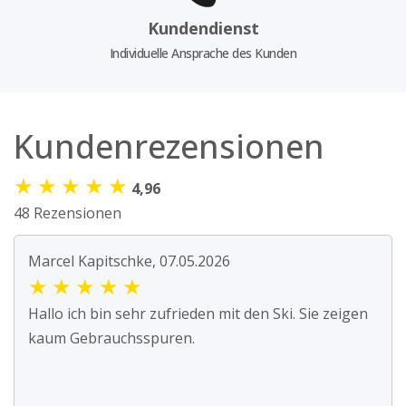
Kundendienst
Individuelle Ansprache des Kunden
Kundenrezensionen
★
★
★
★
★
4,96
48 Rezensionen
Marcel Kapitschke, 07.05.2026
★
★
★
★
★
Hallo ich bin sehr zufrieden mit den Ski. Sie zeigen
kaum Gebrauchsspuren.