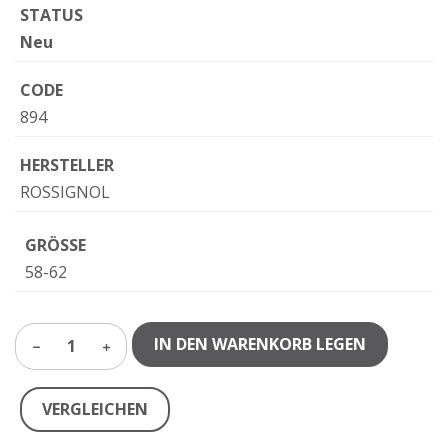
STATUS
Neu
CODE
894
HERSTELLER
ROSSIGNOL
GRÖSSE
58-62
IN DEN WARENKORB LEGEN
1
VERGLEICHEN