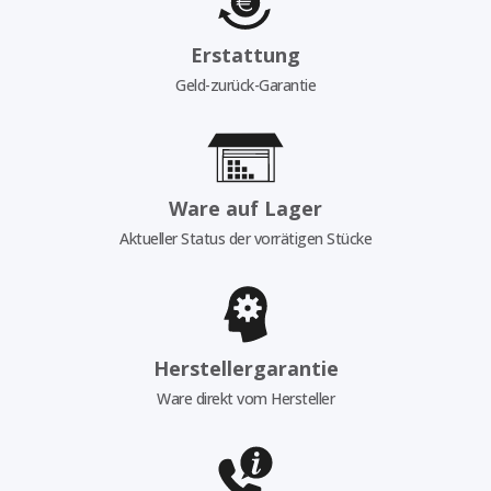
Erstattung
Geld-zurück-Garantie
Ware auf Lager
Aktueller Status der vorrätigen Stücke
Herstellergarantie
Ware direkt vom Hersteller