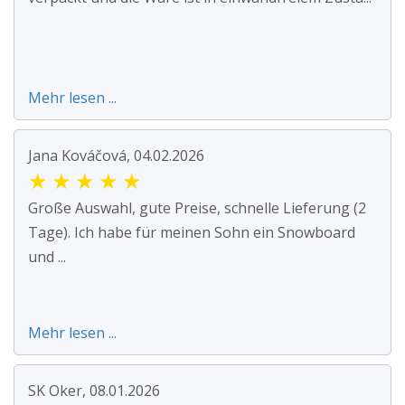
Mehr lesen ...
Jana Kováčová, 04.02.2026
★
★
★
★
★
Große Auswahl, gute Preise, schnelle Lieferung (2
Tage). Ich habe für meinen Sohn ein Snowboard
und ...
Mehr lesen ...
SK Oker, 08.01.2026