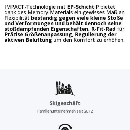
IMPACT-Technologie mit
EP-Schicht
P bietet
dank des Memory-Materials ein gewisses Maß an
Flexibilität
beständig gegen viele kleine Stöße
und Verformungen und behält dennoch seine
stoßdämpfenden Eigenschaften.
R-Fit-Rad
für
Präzise Größenanpassung, Regulierung der
aktiven Belüftung
um den Komfort zu erhöhen.
Skigeschäft
Familienunternehmen seit 2012