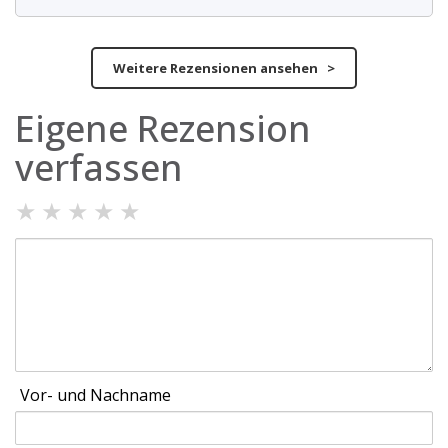
Weitere Rezensionen ansehen >
Eigene Rezension
verfassen
★
★
★
★
★
Vor- und Nachname