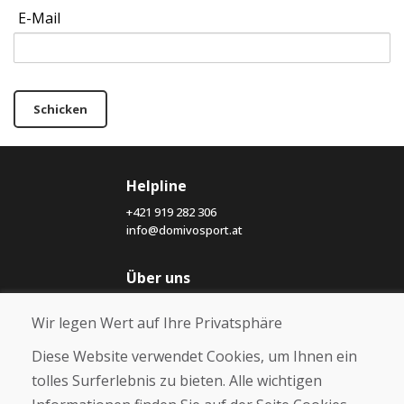
E-Mail
Schicken
Helpline
+421 919 282 306
info@domivosport.at
Über uns
Blog
Wir legen Wert auf Ihre Privatsphäre
Über uns
Geschäft
Diese Website verwendet Cookies, um Ihnen ein
Kontakt
tolles Surferlebnis zu bieten. Alle wichtigen