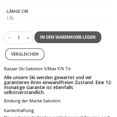
LÄNGE CM
175
IN DEN WARENKORB LEGEN
1
VERGLEICHEN
Bazaar Ski Salomon S/Max X7k Tir
Alle unsere Ski werden gewartet und wir
garantieren ihren einwandfreien Zustand. Eine 12-
monatige Garantie ist ebenfalls
selbstverständlich.
Bindung der Marke Salomon.
Kantenhaftung