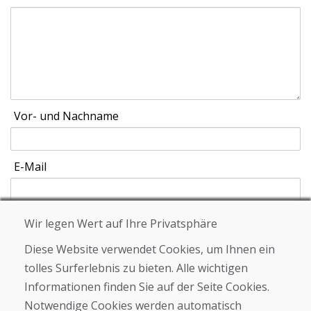
Vor- und Nachname
E-Mail
Wir legen Wert auf Ihre Privatsphäre
Schicken
Diese Website verwendet Cookies, um Ihnen ein
tolles Surferlebnis zu bieten. Alle wichtigen
Informationen finden Sie auf der Seite Cookies.
Helpline
Notwendige Cookies werden automatisch