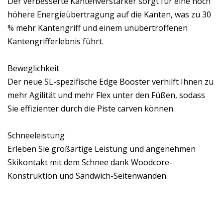
Der verbesserte Kantenverstärker sorgt für eine noch
höhere Energieübertragung auf die Kanten, was zu 30
% mehr Kantengriff und einem unübertroffenen
Kantengrifferlebnis führt.
Beweglichkeit
Der neue SL-spezifische Edge Booster verhilft Ihnen zu
mehr Agilität und mehr Flex unter den Füßen, sodass
Sie effizienter durch die Piste carven können.
Schneeleistung
Erleben Sie großartige Leistung und angenehmen
Skikontakt mit dem Schnee dank Woodcore-
Konstruktion und Sandwich-Seitenwänden.