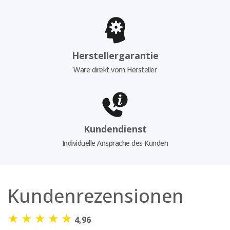
Herstellergarantie
Ware direkt vom Hersteller
Kundendienst
Individuelle Ansprache des Kunden
Kundenrezensionen
★
★
★
★
★
4,96