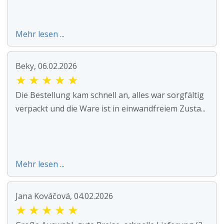
Mehr lesen ...
Beky, 06.02.2026
★
★
★
★
★
Die Bestellung kam schnell an, alles war sorgfältig
verpackt und die Ware ist in einwandfreiem Zusta...
Mehr lesen ...
Jana Kováčová, 04.02.2026
★
★
★
★
★