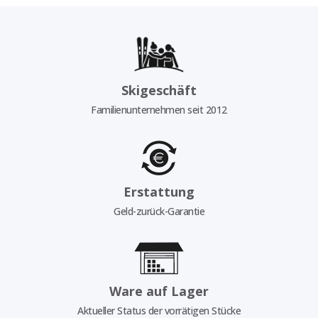
Skigeschäft
Familienunternehmen seit 2012
Erstattung
Geld-zurück-Garantie
Ware auf Lager
Aktueller Status der vorrätigen Stücke