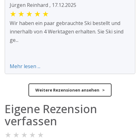
Jürgen Reinhard , 17.12.2025
★
★
★
★
★
Wir haben ein paar gebrauchte Ski bestellt und
innerhalb von 4 Werktagen erhalten. Sie Ski sind
ge...
Mehr lesen ...
Weitere Rezensionen ansehen >
Eigene Rezension
verfassen
★
★
★
★
★