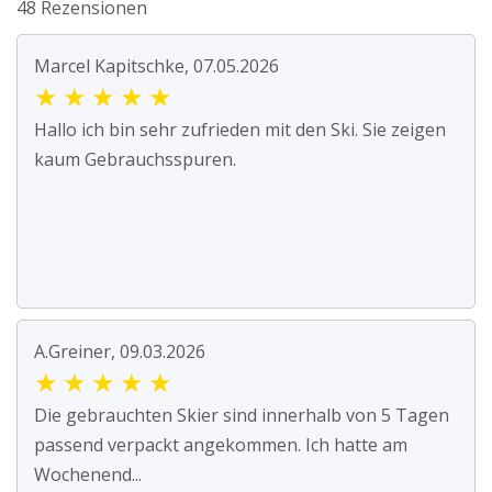
48 Rezensionen
Marcel Kapitschke, 07.05.2026
★
★
★
★
★
Hallo ich bin sehr zufrieden mit den Ski. Sie zeigen
kaum Gebrauchsspuren.
A.Greiner, 09.03.2026
★
★
★
★
★
Die gebrauchten Skier sind innerhalb von 5 Tagen
passend verpackt angekommen. Ich hatte am
Wochenend...