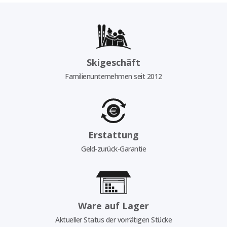
Skigeschäft
Familienunternehmen seit 2012
Erstattung
Geld-zurück-Garantie
Ware auf Lager
Aktueller Status der vorrätigen Stücke