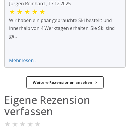
Jürgen Reinhard , 17.12.2025
★
★
★
★
★
Wir haben ein paar gebrauchte Ski bestellt und
innerhalb von 4 Werktagen erhalten. Sie Ski sind
ge...
Mehr lesen ...
Weitere Rezensionen ansehen >
Eigene Rezension
verfassen
★
★
★
★
★