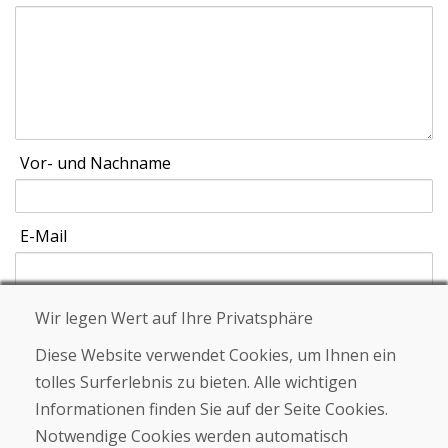
Vor- und Nachname
E-Mail
Wir legen Wert auf Ihre Privatsphäre
Schicken
Diese Website verwendet Cookies, um Ihnen ein
tolles Surferlebnis zu bieten. Alle wichtigen
Informationen finden Sie auf der Seite Cookies.
Helpline
Notwendige Cookies werden automatisch