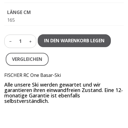
LÄNGE CM
165
IN DEN WARENKORB LEGEN
1
VERGLEICHEN
FISCHER RC One Basar-Ski
Alle unsere Ski werden gewartet und wir
garantieren ihren einwandfreien Zustand. Eine 12-
monatige Garantie ist ebenfalls
selbstverständlich.