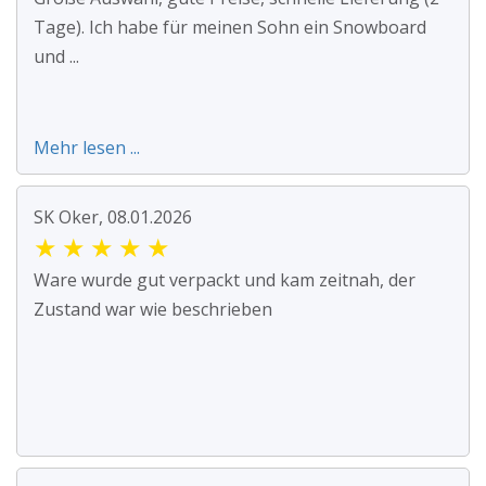
Tage). Ich habe für meinen Sohn ein Snowboard
und ...
Mehr lesen ...
SK Oker, 08.01.2026
★
★
★
★
★
Ware wurde gut verpackt und kam zeitnah, der
Zustand war wie beschrieben