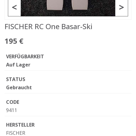
<
>
FISCHER RC One Basar-Ski
195 €
VERFÜGBARKEIT
Auf Lager
STATUS
Gebraucht
CODE
9411
HERSTELLER
FISCHER