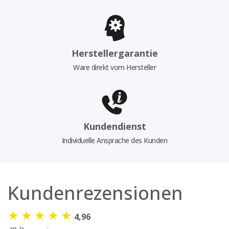
Herstellergarantie
Ware direkt vom Hersteller
Kundendienst
Individuelle Ansprache des Kunden
Kundenrezensionen
★
★
★
★
★
4,96