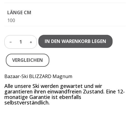
LÄNGE CM
100
IN DEN WARENKORB LEGEN
1
VERGLEICHEN
Bazaar-Ski BLIZZARD Magnum
Alle unsere Ski werden gewartet und wir
garantieren ihren einwandfreien Zustand. Eine 12-
monatige Garantie ist ebenfalls
selbstverständlich.