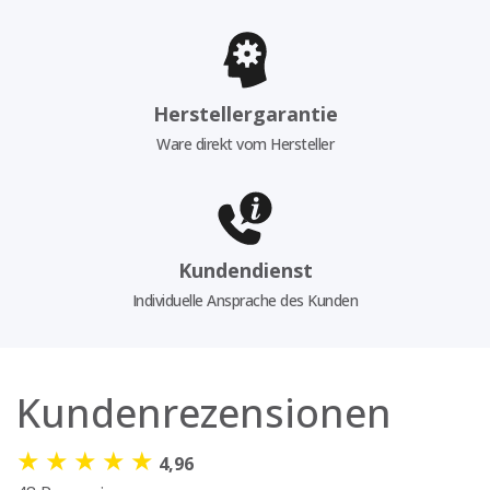
Herstellergarantie
Ware direkt vom Hersteller
Kundendienst
Individuelle Ansprache des Kunden
Kundenrezensionen
★
★
★
★
★
4,96