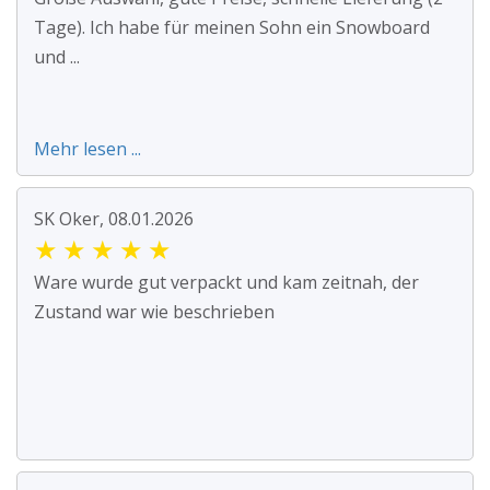
Tage). Ich habe für meinen Sohn ein Snowboard
und ...
Mehr lesen ...
SK Oker, 08.01.2026
★
★
★
★
★
Ware wurde gut verpackt und kam zeitnah, der
Zustand war wie beschrieben