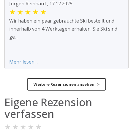
Jürgen Reinhard , 17.12.2025
★
★
★
★
★
Wir haben ein paar gebrauchte Ski bestellt und
innerhalb von 4 Werktagen erhalten. Sie Ski sind
ge...
Mehr lesen ...
Weitere Rezensionen ansehen >
Eigene Rezension
verfassen
★
★
★
★
★