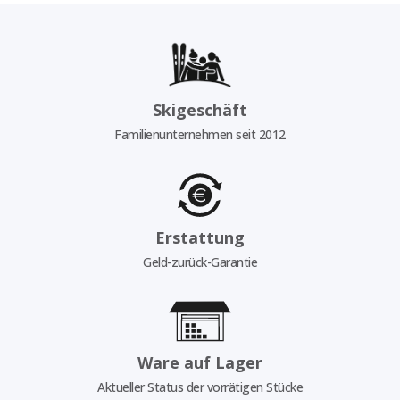
Skigeschäft
Familienunternehmen seit 2012
Erstattung
Geld-zurück-Garantie
Ware auf Lager
Aktueller Status der vorrätigen Stücke