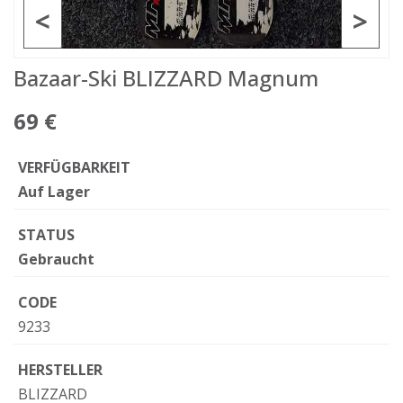
<
>
Bazaar-Ski BLIZZARD Magnum
69 €
VERFÜGBARKEIT
Auf Lager
STATUS
Gebraucht
CODE
9233
HERSTELLER
BLIZZARD