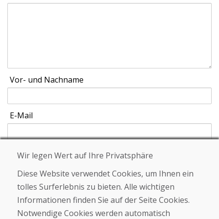
Vor- und Nachname
E-Mail
Wir legen Wert auf Ihre Privatsphäre
Schicken
Diese Website verwendet Cookies, um Ihnen ein
tolles Surferlebnis zu bieten. Alle wichtigen
Informationen finden Sie auf der Seite Cookies.
Helpline
Notwendige Cookies werden automatisch