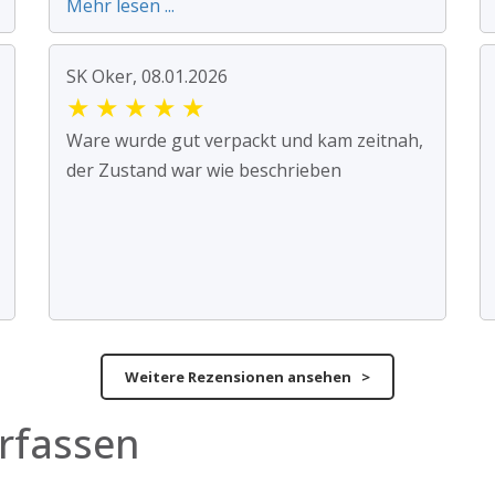
Mehr lesen ...
SK Oker, 08.01.2026
★
★
★
★
★
Ware wurde gut verpackt und kam zeitnah,
der Zustand war wie beschrieben
Weitere Rezensionen ansehen >
rfassen