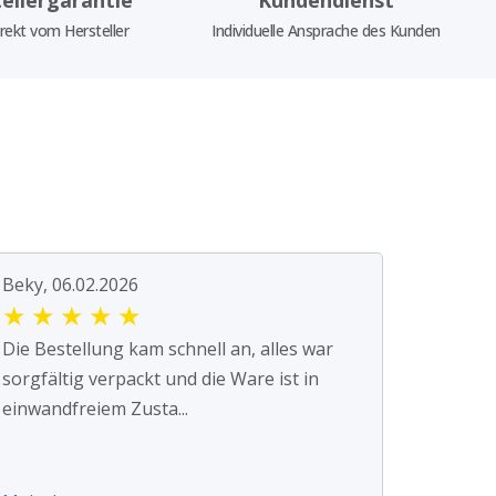
rekt vom Hersteller
Individuelle Ansprache des Kunden
Beky, 06.02.2026
★
★
★
★
★
Die Bestellung kam schnell an, alles war
sorgfältig verpackt und die Ware ist in
einwandfreiem Zusta...