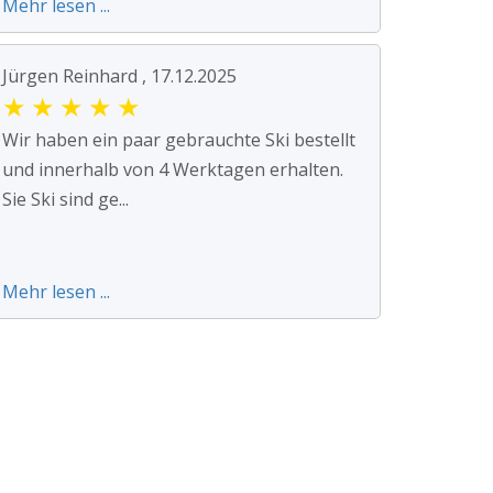
Mehr lesen ...
Jürgen Reinhard , 17.12.2025
★
★
★
★
★
Wir haben ein paar gebrauchte Ski bestellt
und innerhalb von 4 Werktagen erhalten.
Sie Ski sind ge...
Mehr lesen ...