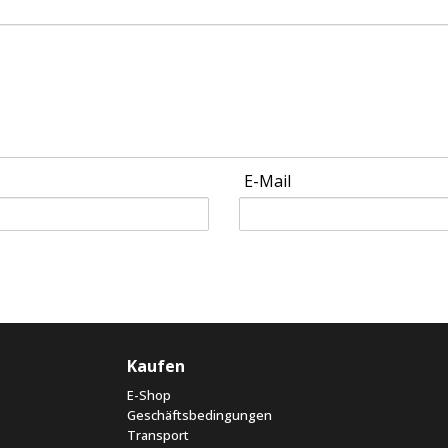
E-Mail
Kaufen
E-Shop
Geschäftsbedingungen
Transport