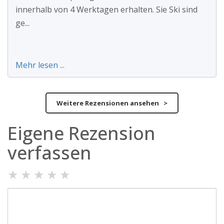
innerhalb von 4 Werktagen erhalten. Sie Ski sind
ge...
Mehr lesen ...
Weitere Rezensionen ansehen >
Eigene Rezension
verfassen
★
★
★
★
★