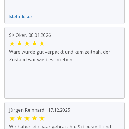
Mehr lesen ...
SK Oker, 08.01.2026
★
★
★
★
★
Ware wurde gut verpackt und kam zeitnah, der
Zustand war wie beschrieben
Jürgen Reinhard , 17.12.2025
★
★
★
★
★
Wir haben ein paar gebrauchte Ski bestellt und