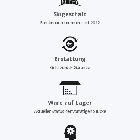
Skigeschäft
Familienunternehmen seit 2012
Erstattung
Geld-zurück-Garantie
Ware auf Lager
Aktueller Status der vorrätigen Stücke