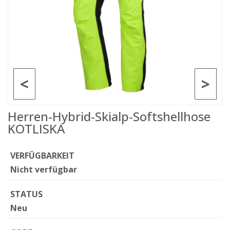
<
>
Herren-Hybrid-Skialp-Softshellhose
KOTLISKA
VERFÜGBARKEIT
Nicht verfügbar
STATUS
Neu