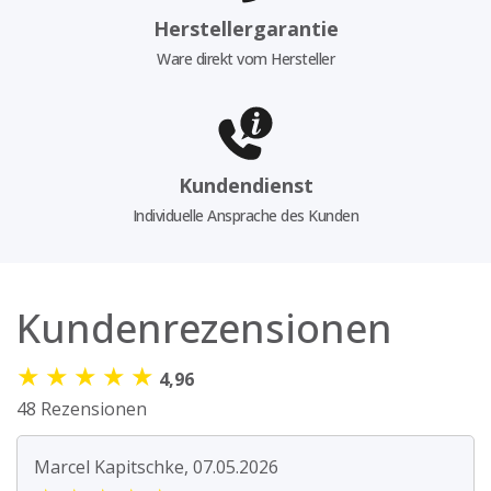
Herstellergarantie
Ware direkt vom Hersteller
Kundendienst
Individuelle Ansprache des Kunden
Kundenrezensionen
★
★
★
★
★
4,96
48 Rezensionen
Marcel Kapitschke, 07.05.2026