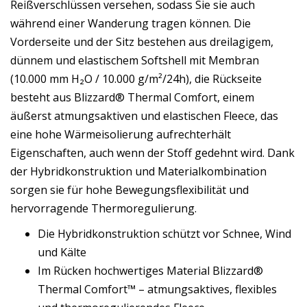
Reißverschlüssen versehen, sodass Sie sie auch
während einer Wanderung tragen können. Die
Vorderseite und der Sitz bestehen aus dreilagigem,
dünnem und elastischem Softshell mit Membran
(10.000 mm H₂O / 10.000 g/m²/24h), die Rückseite
besteht aus Blizzard® Thermal Comfort, einem
äußerst atmungsaktiven und elastischen Fleece, das
eine hohe Wärmeisolierung aufrechterhält
Eigenschaften, auch wenn der Stoff gedehnt wird. Dank
der Hybridkonstruktion und Materialkombination
sorgen sie für hohe Bewegungsflexibilität und
hervorragende Thermoregulierung.
Die Hybridkonstruktion schützt vor Schnee, Wind
und Kälte
Im Rücken hochwertiges Material Blizzard®
Thermal Comfort™ – atmungsaktives, flexibles