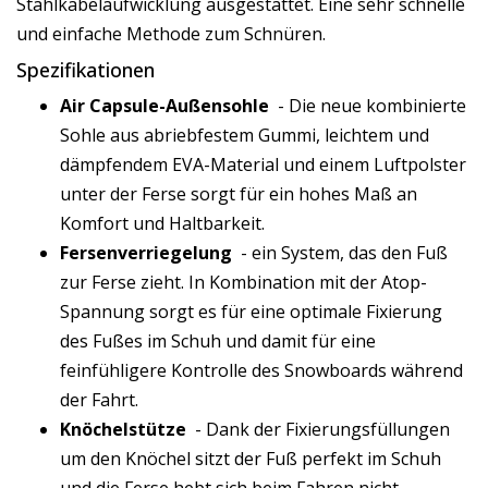
Stahlkabelaufwicklung ausgestattet. Eine sehr schnelle
und einfache Methode zum Schnüren.
Spezifikationen
Air Capsule-Außensohle
- Die neue kombinierte
Sohle aus abriebfestem Gummi, leichtem und
dämpfendem EVA-Material und einem Luftpolster
unter der Ferse sorgt für ein hohes Maß an
Komfort und Haltbarkeit.
Fersenverriegelung
- ein System, das den Fuß
zur Ferse zieht. In Kombination mit der Atop-
Spannung sorgt es für eine optimale Fixierung
des Fußes im Schuh und damit für eine
feinfühligere Kontrolle des Snowboards während
der Fahrt.
Knöchelstütze
- Dank der Fixierungsfüllungen
um den Knöchel sitzt der Fuß perfekt im Schuh