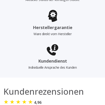
Herstellergarantie
Ware direkt vom Hersteller
Kundendienst
Individuelle Ansprache des Kunden
Kundenrezensionen
★
★
★
★
★
4,96