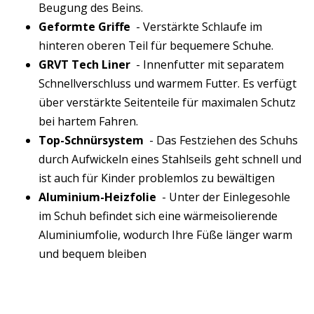
Beugung des Beins.
Geformte Griffe
- Verstärkte Schlaufe im
hinteren oberen Teil für bequemere Schuhe.
GRVT Tech Liner
- Innenfutter mit separatem
Schnellverschluss und warmem Futter. Es verfügt
über verstärkte Seitenteile für maximalen Schutz
bei hartem Fahren.
Top-Schnürsystem
- Das Festziehen des Schuhs
durch Aufwickeln eines Stahlseils geht schnell und
ist auch für Kinder problemlos zu bewältigen
Aluminium-Heizfolie
- Unter der Einlegesohle
im Schuh befindet sich eine wärmeisolierende
Aluminiumfolie, wodurch Ihre Füße länger warm
und bequem bleiben