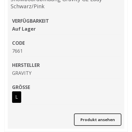
Schwarz/Pink
VERFÜGBARKEIT
Auf Lager
CODE
7661
HERSTELLER
GRAVITY
GRÖSSE
L
Produkt ansehen