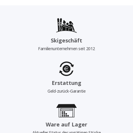
Skigeschäft
Familienunternehmen seit 2012
Erstattung
Geld-zurück-Garantie
Ware auf Lager
Aktueller Status der vorrätigen Stücke