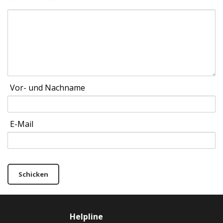
Vor- und Nachname
E-Mail
Schicken
Helpline