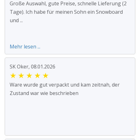
Große Auswahl, gute Preise, schnelle Lieferung (2
Tage). Ich habe für meinen Sohn ein Snowboard
und ...
Mehr lesen ...
SK Oker, 08.01.2026
★
★
★
★
★
Ware wurde gut verpackt und kam zeitnah, der
Zustand war wie beschrieben