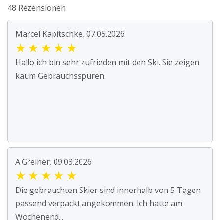
48 Rezensionen
Marcel Kapitschke, 07.05.2026
★
★
★
★
★
Hallo ich bin sehr zufrieden mit den Ski. Sie zeigen
kaum Gebrauchsspuren.
A.Greiner, 09.03.2026
★
★
★
★
★
Die gebrauchten Skier sind innerhalb von 5 Tagen
passend verpackt angekommen. Ich hatte am
Wochenend...