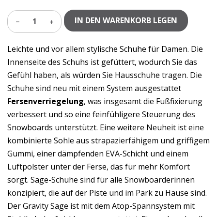
IN DEN WARENKORB LEGEN
1
Leichte und vor allem stylische Schuhe für Damen. Die
Innenseite des Schuhs ist gefüttert, wodurch Sie das
Gefühl haben, als würden Sie Hausschuhe tragen. Die
Schuhe sind neu mit einem System ausgestattet
Fersenverriegelung
, was insgesamt die Fußfixierung
verbessert und so eine feinfühligere Steuerung des
Snowboards unterstützt. Eine weitere Neuheit ist eine
kombinierte Sohle aus strapazierfähigem und griffigem
Gummi, einer dämpfenden EVA-Schicht und einem
Luftpolster unter der Ferse, das für mehr Komfort
sorgt. Sage-Schuhe sind für alle Snowboarderinnen
konzipiert, die auf der Piste und im Park zu Hause sind.
Der Gravity Sage ist mit dem Atop-Spannsystem mit