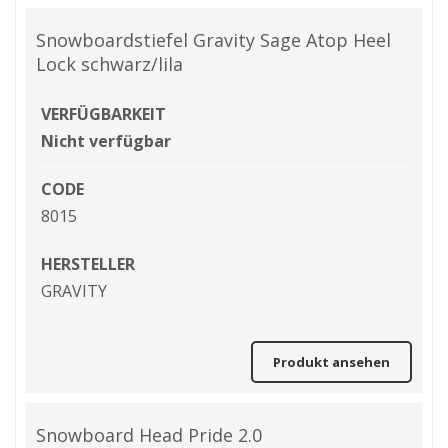
Snowboardstiefel Gravity Sage Atop Heel
Lock schwarz/lila
VERFÜGBARKEIT
Nicht verfügbar
CODE
8015
HERSTELLER
GRAVITY
Produkt ansehen
Snowboard Head Pride 2.0