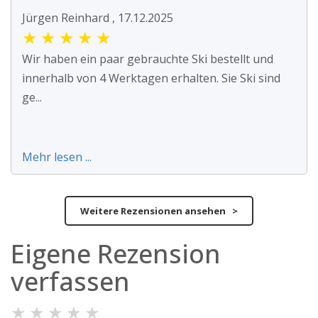
Jürgen Reinhard , 17.12.2025
★
★
★
★
★
Wir haben ein paar gebrauchte Ski bestellt und
innerhalb von 4 Werktagen erhalten. Sie Ski sind
ge...
Mehr lesen ...
Weitere Rezensionen ansehen >
Eigene Rezension
verfassen
★
★
★
★
★