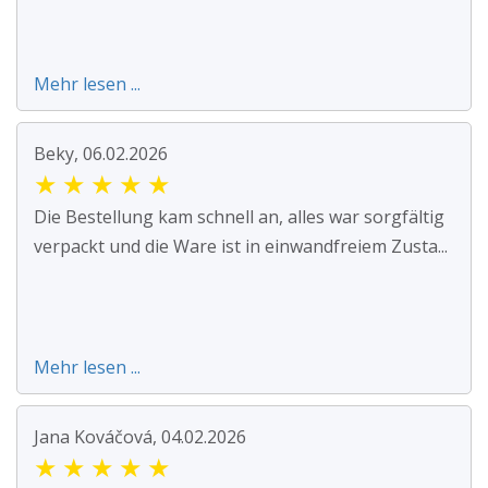
Mehr lesen ...
Beky, 06.02.2026
★
★
★
★
★
Die Bestellung kam schnell an, alles war sorgfältig
verpackt und die Ware ist in einwandfreiem Zusta...
Mehr lesen ...
Jana Kováčová, 04.02.2026
★
★
★
★
★