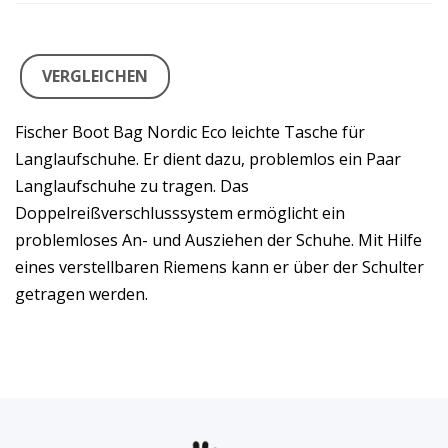
VERGLEICHEN
Fischer Boot Bag Nordic Eco leichte Tasche für
Langlaufschuhe. Er dient dazu, problemlos ein Paar
Langlaufschuhe zu tragen. Das
Doppelreißverschlusssystem ermöglicht ein
problemloses An- und Ausziehen der Schuhe. Mit Hilfe
eines verstellbaren Riemens kann er über der Schulter
getragen werden.