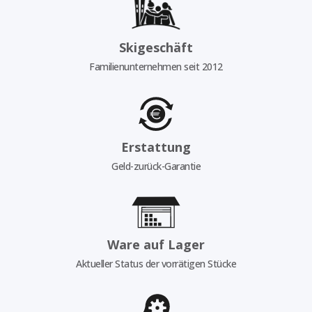
Skigeschäft
Familienunternehmen seit 2012
Erstattung
Geld-zurück-Garantie
Ware auf Lager
Aktueller Status der vorrätigen Stücke