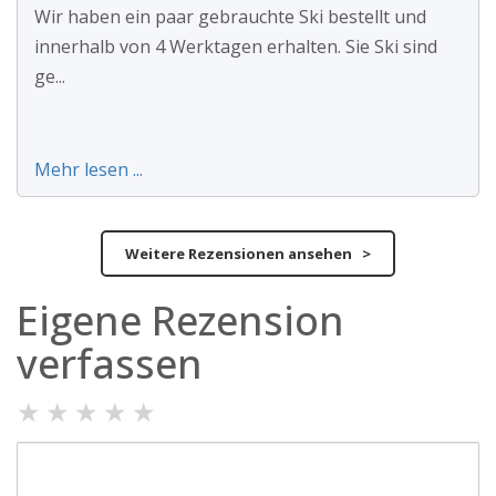
Wir haben ein paar gebrauchte Ski bestellt und
innerhalb von 4 Werktagen erhalten. Sie Ski sind
ge...
Mehr lesen ...
Weitere Rezensionen ansehen >
Eigene Rezension
verfassen
★
★
★
★
★