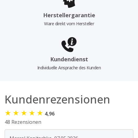
Herstellergarantie
Ware direkt vom Hersteller
Kundendienst
Individuelle Ansprache des Kunden
Kundenrezensionen
★
★
★
★
★
4,96
48 Rezensionen