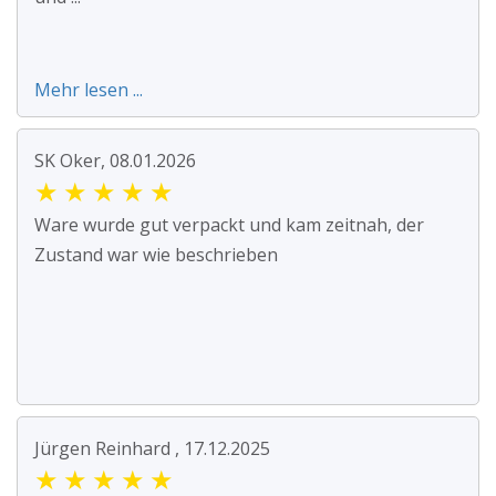
Mehr lesen ...
SK Oker, 08.01.2026
★
★
★
★
★
Ware wurde gut verpackt und kam zeitnah, der
Zustand war wie beschrieben
Jürgen Reinhard , 17.12.2025
★
★
★
★
★