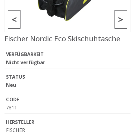
<
>
Fischer Nordic Eco Skischuhtasche
VERFÜGBARKEIT
Nicht verfügbar
STATUS
Neu
CODE
7811
HERSTELLER
FISCHER