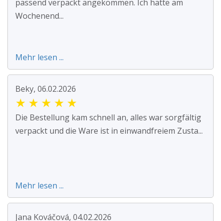
passend verpackt angekommen. Ich hatte am
Wochenend...
Mehr lesen ...
Beky, 06.02.2026
★
★
★
★
★
Die Bestellung kam schnell an, alles war sorgfältig
verpackt und die Ware ist in einwandfreiem Zusta...
Mehr lesen ...
Jana Kováčová, 04.02.2026