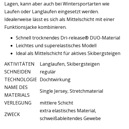
Lagen, kann aber auch bei Wintersportarten wie
Laufen oder Langlaufen eingesetzt werden.
Idealerweise lässt es sich als Mittelschicht mit einer
Funktionsjacke kombinieren.
Schnell trocknendes Dri-release® DUO-Material
Leichtes und superelastisches Modell
Ideal als Mittelschicht für aktives Skibergsteigen
AKTIVITÄTEN
Langlaufen, Skibergsteigen
SCHNEIDEN
regulär
TECHNOLOGIE
Dochtwirkung
NAME DES
Single Jersey, Stretchmaterial
MATERIALS
VERLEGUNG
mittlere Schicht
extra elastisches Material,
ZWECK
schweißableitendes Gewebe