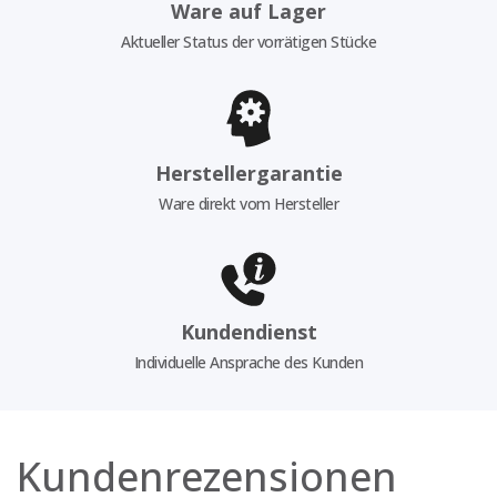
Ware auf Lager
Aktueller Status der vorrätigen Stücke
Herstellergarantie
Ware direkt vom Hersteller
Kundendienst
Individuelle Ansprache des Kunden
Kundenrezensionen