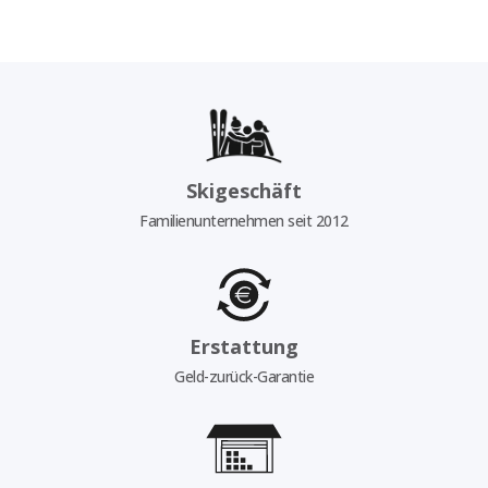
Skigeschäft
Familienunternehmen seit 2012
Erstattung
Geld-zurück-Garantie