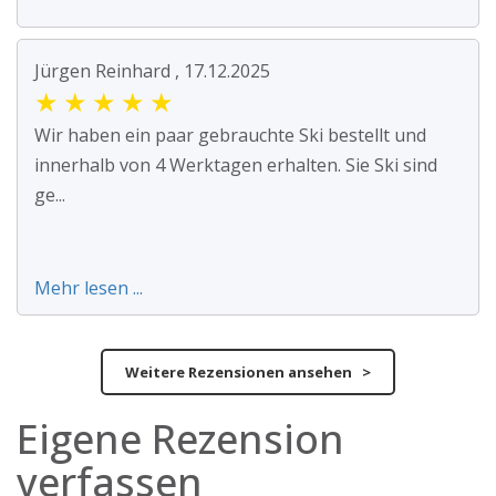
Jürgen Reinhard , 17.12.2025
★
★
★
★
★
Wir haben ein paar gebrauchte Ski bestellt und
innerhalb von 4 Werktagen erhalten. Sie Ski sind
ge...
Mehr lesen ...
Weitere Rezensionen ansehen >
Eigene Rezension
verfassen