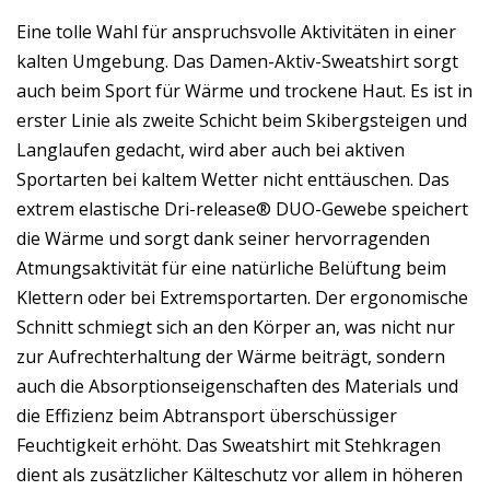
Eine tolle Wahl für anspruchsvolle Aktivitäten in einer
kalten Umgebung. Das Damen-Aktiv-Sweatshirt sorgt
auch beim Sport für Wärme und trockene Haut. Es ist in
erster Linie als zweite Schicht beim Skibergsteigen und
Langlaufen gedacht, wird aber auch bei aktiven
Sportarten bei kaltem Wetter nicht enttäuschen. Das
extrem elastische Dri-release® DUO-Gewebe speichert
die Wärme und sorgt dank seiner hervorragenden
Atmungsaktivität für eine natürliche Belüftung beim
Klettern oder bei Extremsportarten. Der ergonomische
Schnitt schmiegt sich an den Körper an, was nicht nur
zur Aufrechterhaltung der Wärme beiträgt, sondern
auch die Absorptionseigenschaften des Materials und
die Effizienz beim Abtransport überschüssiger
Feuchtigkeit erhöht. Das Sweatshirt mit Stehkragen
dient als zusätzlicher Kälteschutz vor allem in höheren