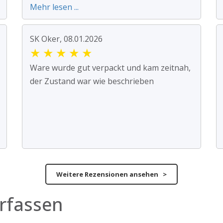
Mehr lesen ...
SK Oker, 08.01.2026
★
★
★
★
★
Ware wurde gut verpackt und kam zeitnah,
der Zustand war wie beschrieben
Weitere Rezensionen ansehen >
rfassen