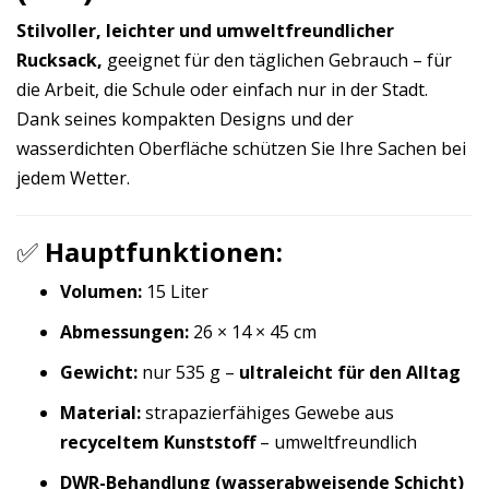
Stilvoller, leichter und umweltfreundlicher
Rucksack,
geeignet für den täglichen Gebrauch – für
die Arbeit, die Schule oder einfach nur in der Stadt.
Dank seines kompakten Designs und der
wasserdichten Oberfläche schützen Sie Ihre Sachen bei
jedem Wetter.
✅
Hauptfunktionen:
Volumen:
15 Liter
Abmessungen:
26 × 14 × 45 cm
Gewicht:
nur 535 g –
ultraleicht für den Alltag
Material:
strapazierfähiges Gewebe aus
recyceltem Kunststoff
– umweltfreundlich
DWR-Behandlung (wasserabweisende Schicht)