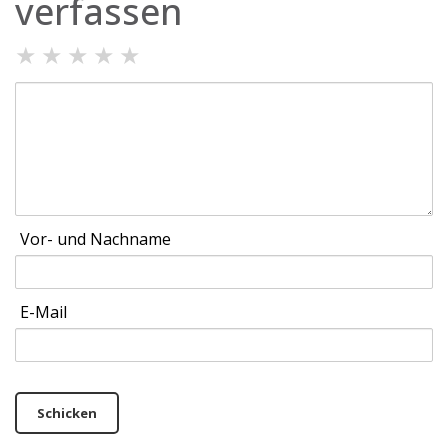
verfassen
★
★
★
★
★
Vor- und Nachname
E-Mail
Schicken