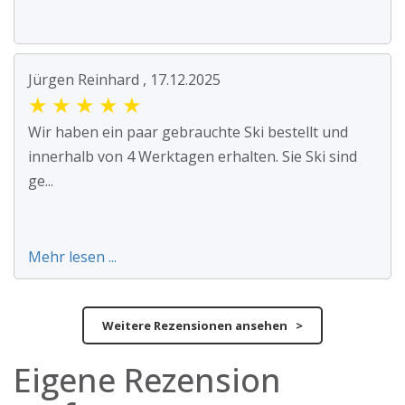
Jürgen Reinhard , 17.12.2025
★
★
★
★
★
Wir haben ein paar gebrauchte Ski bestellt und
innerhalb von 4 Werktagen erhalten. Sie Ski sind
ge...
Mehr lesen ...
Weitere Rezensionen ansehen >
Eigene Rezension