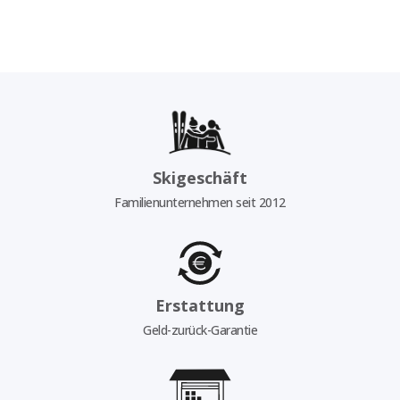
Skigeschäft
Familienunternehmen seit 2012
Erstattung
Geld-zurück-Garantie