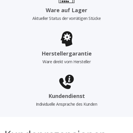
Ware auf Lager
Aktueller Status der vorrätigen Stücke
Herstellergarantie
Ware direkt vom Hersteller
Kundendienst
Individuelle Ansprache des Kunden