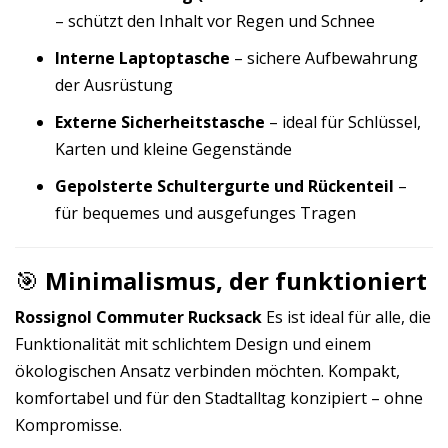
– schützt den Inhalt vor Regen und Schnee
Interne Laptoptasche
– sichere Aufbewahrung
der Ausrüstung
Externe Sicherheitstasche
– ideal für Schlüssel,
Karten und kleine Gegenstände
Gepolsterte Schultergurte und Rückenteil
–
für bequemes und ausgefunges Tragen
🎯
Minimalismus, der funktioniert
Rossignol Commuter Rucksack
Es ist ideal für alle, die
Funktionalität mit schlichtem Design und einem
ökologischen Ansatz verbinden möchten. Kompakt,
komfortabel und für den Stadtalltag konzipiert – ohne
Kompromisse.