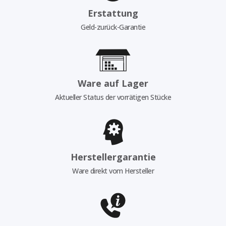
Erstattung
Geld-zurück-Garantie
Ware auf Lager
Aktueller Status der vorrätigen Stücke
Herstellergarantie
Ware direkt vom Hersteller