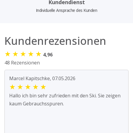
Kundendienst
Individuelle Ansprache des Kunden
Kundenrezensionen
★
★
★
★
★
4,96
48 Rezensionen
Marcel Kapitschke, 07.05.2026
★
★
★
★
★
Hallo ich bin sehr zufrieden mit den Ski. Sie zeigen
kaum Gebrauchsspuren.