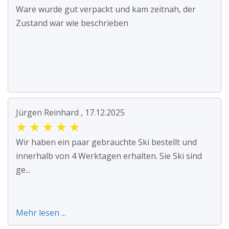
Ware wurde gut verpackt und kam zeitnah, der
Zustand war wie beschrieben
Jürgen Reinhard , 17.12.2025
★
★
★
★
★
Wir haben ein paar gebrauchte Ski bestellt und
innerhalb von 4 Werktagen erhalten. Sie Ski sind
ge...
Mehr lesen ...