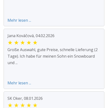
Mehr lesen ...
Jana Kováčová, 04.02.2026
★
★
★
★
★
Große Auswahl, gute Preise, schnelle Lieferung (2
Tage). Ich habe für meinen Sohn ein Snowboard
und ...
Mehr lesen ...
SK Oker, 08.01.2026
★
★
★
★
★