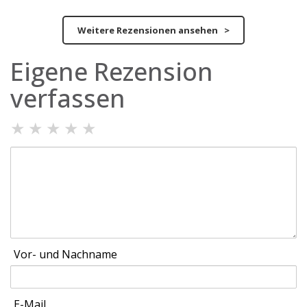
Weitere Rezensionen ansehen >
Eigene Rezension
verfassen
★
★
★
★
★
Vor- und Nachname
E-Mail