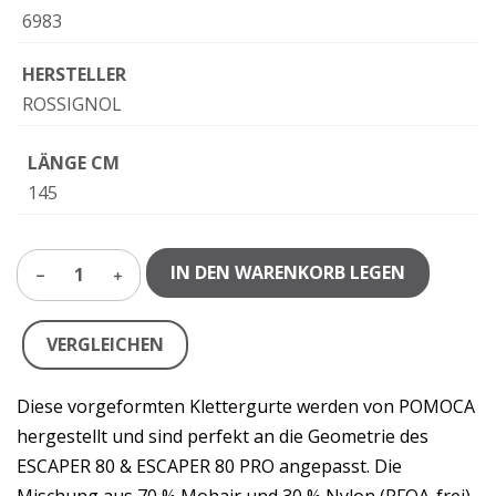
6983
HERSTELLER
ROSSIGNOL
LÄNGE CM
145
IN DEN WARENKORB LEGEN
1
VERGLEICHEN
Diese vorgeformten Klettergurte werden von POMOCA
hergestellt und sind perfekt an die Geometrie des
ESCAPER 80 & ESCAPER 80 PRO angepasst. Die