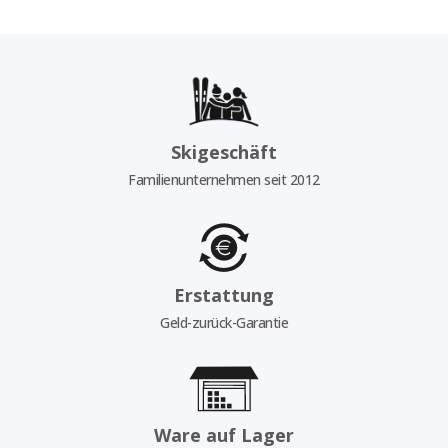
Skigeschäft
Familienunternehmen seit 2012
Erstattung
Geld-zurück-Garantie
Ware auf Lager