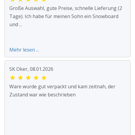
Große Auswahl, gute Preise, schnelle Lieferung (2
Tage). Ich habe für meinen Sohn ein Snowboard
und ...
Mehr lesen ...
SK Oker, 08.01.2026
★
★
★
★
★
Ware wurde gut verpackt und kam zeitnah, der
Zustand war wie beschrieben