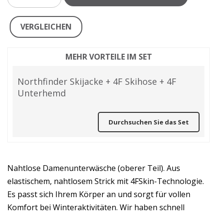
VERGLEICHEN
MEHR VORTEILE IM SET
Northfinder Skijacke + 4F Skihose + 4F
Unterhemd
Durchsuchen Sie das Set
Nahtlose Damenunterwäsche (oberer Teil). Aus
elastischem, nahtlosem Strick mit 4FSkin-Technologie.
Es passt sich Ihrem Körper an und sorgt für vollen
Komfort bei Winteraktivitäten. Wir haben schnell