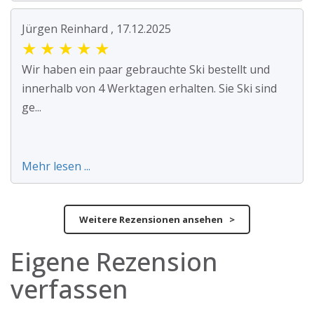
Jürgen Reinhard , 17.12.2025
★
★
★
★
★
Wir haben ein paar gebrauchte Ski bestellt und
innerhalb von 4 Werktagen erhalten. Sie Ski sind
ge...
Mehr lesen ...
Weitere Rezensionen ansehen >
Eigene Rezension
verfassen