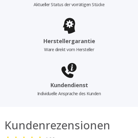
Aktueller Status der vorrätigen Stücke
Herstellergarantie
Ware direkt vom Hersteller
Kundendienst
Individuelle Ansprache des Kunden
Kundenrezensionen