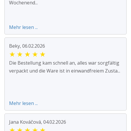
Wochenend...
Mehr lesen ...
Beky, 06.02.2026
★
★
★
★
★
Die Bestellung kam schnell an, alles war sorgfältig
verpackt und die Ware ist in einwandfreiem Zusta...
Mehr lesen ...
Jana Kováčová, 04.02.2026
★
★
★
★
★