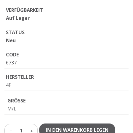
VERFÜGBARKEIT
Auf Lager
STATUS
Neu
CODE
6737
HERSTELLER
4F
GRÖSSE
M/L
IN DEN WARENKORB LEGEN
1