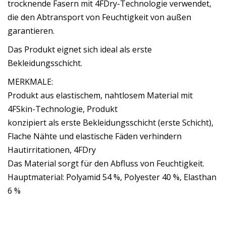
trocknende Fasern mit 4FDry-Technologie verwendet,
die den Abtransport von Feuchtigkeit von außen
garantieren.
Das Produkt eignet sich ideal als erste
Bekleidungsschicht.
MERKMALE:
Produkt aus elastischem, nahtlosem Material mit
4FSkin-Technologie, Produkt
konzipiert als erste Bekleidungsschicht (erste Schicht),
Flache Nähte und elastische Fäden verhindern
Hautirritationen, 4FDry
Das Material sorgt für den Abfluss von Feuchtigkeit.
Hauptmaterial: Polyamid 54 %, Polyester 40 %, Elasthan
6 %