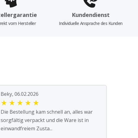
ellergarantie
Kundendienst
rekt vom Hersteller
Individuelle Ansprache des Kunden
Beky, 06.02.2026
★
★
★
★
★
Die Bestellung kam schnell an, alles war
sorgfältig verpackt und die Ware ist in
einwandfreiem Zusta...