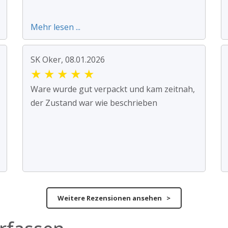
Mehr lesen ...
SK Oker, 08.01.2026
★
★
★
★
★
Ware wurde gut verpackt und kam zeitnah,
der Zustand war wie beschrieben
Weitere Rezensionen ansehen >