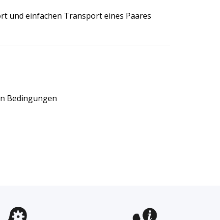
rt und einfachen Transport eines Paares
len Bedingungen