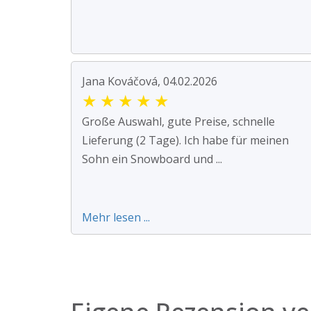
Jana Kováčová, 04.02.2026
★
★
★
★
★
Große Auswahl, gute Preise, schnelle
Lieferung (2 Tage). Ich habe für meinen
Sohn ein Snowboard und ...
Mehr lesen ...