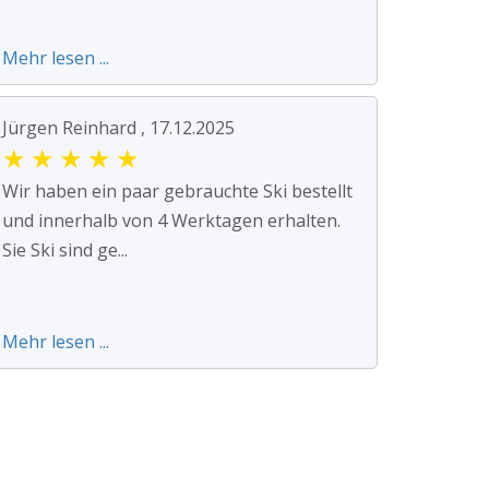
Mehr lesen ...
Jürgen Reinhard , 17.12.2025
★
★
★
★
★
Wir haben ein paar gebrauchte Ski bestellt
und innerhalb von 4 Werktagen erhalten.
Sie Ski sind ge...
Mehr lesen ...