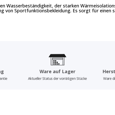
en Wasserbeständigkeit, der starken Wärmeisolation
lung von Sportfunktionsbekleidung. Es sorgt für einen 
ng
Ware auf Lager
Herst
antie
Aktueller Status der vorrätigen Stücke
Ware di