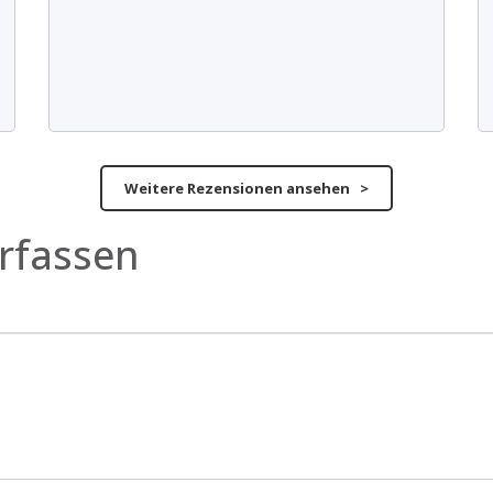
Weitere Rezensionen ansehen >
rfassen