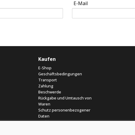
E-Mail
Kaufen
E-Shop
Geschäftsbedingungen
Transport
Zahlung
Beschwerde
Rückgabe und Umtausch von
Waren
Schutz personenbezogener
Daten
Cookies