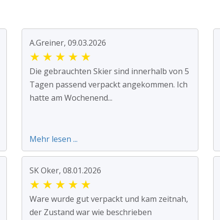
A.Greiner, 09.03.2026
★
★
★
★
★
Die gebrauchten Skier sind innerhalb von 5
Tagen passend verpackt angekommen. Ich
hatte am Wochenend...
Mehr lesen ...
SK Oker, 08.01.2026
★
★
★
★
★
Ware wurde gut verpackt und kam zeitnah,
der Zustand war wie beschrieben