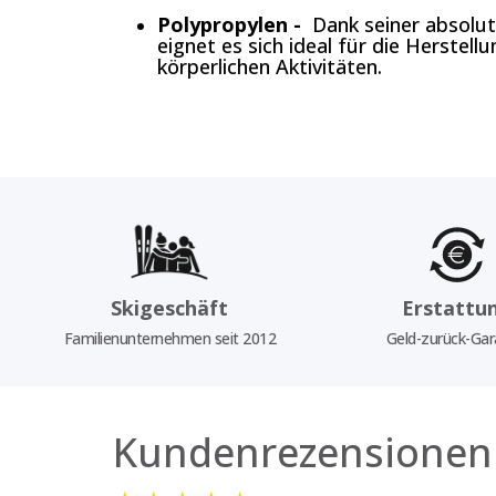
Polypropylen -
Dank seiner absolut
eignet es sich ideal für die Herstel
körperlichen Aktivitäten.
Skigeschäft
Erstattu
Familienunternehmen seit 2012
Geld-zurück-Gar
Kundenrezensionen