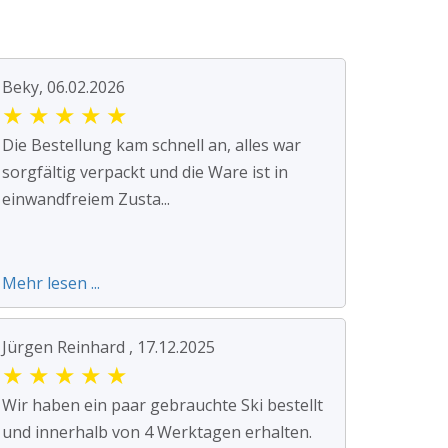
Beky, 06.02.2026
★
★
★
★
★
Die Bestellung kam schnell an, alles war
sorgfältig verpackt und die Ware ist in
einwandfreiem Zusta...
Mehr lesen ...
Jürgen Reinhard , 17.12.2025
★
★
★
★
★
Wir haben ein paar gebrauchte Ski bestellt
und innerhalb von 4 Werktagen erhalten.