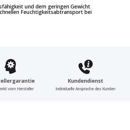
sfähigkeit und dem geringen Gewicht
schnellen Feuchtigkeitsabtransport bei
ellergarantie
Kundendienst
rekt vom Hersteller
Individuelle Ansprache des Kunden