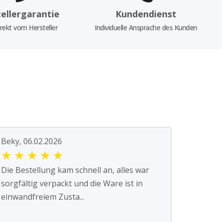
ellergarantie
Kundendienst
rekt vom Hersteller
Individuelle Ansprache des Kunden
Beky, 06.02.2026
★
★
★
★
★
Die Bestellung kam schnell an, alles war
sorgfältig verpackt und die Ware ist in
einwandfreiem Zusta...