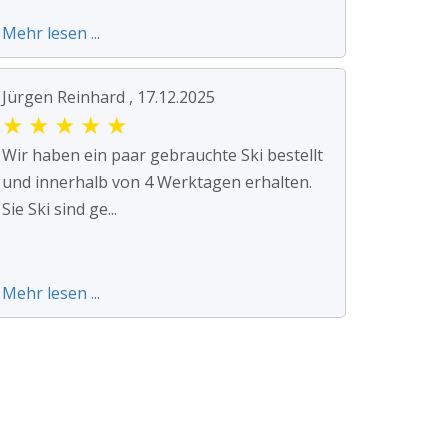
Mehr lesen ...
Jürgen Reinhard , 17.12.2025
★
★
★
★
★
Wir haben ein paar gebrauchte Ski bestellt
und innerhalb von 4 Werktagen erhalten.
Sie Ski sind ge...
Mehr lesen ...