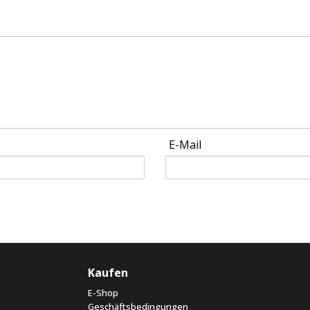
E-Mail
Kaufen
E-Shop
Geschäftsbedingungen