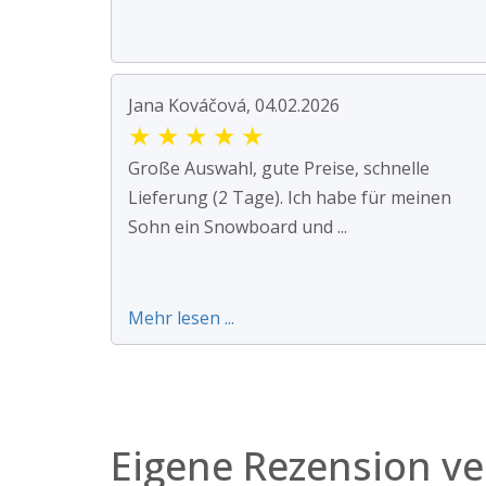
Jana Kováčová, 04.02.2026
★
★
★
★
★
Große Auswahl, gute Preise, schnelle
Lieferung (2 Tage). Ich habe für meinen
Sohn ein Snowboard und ...
Mehr lesen ...
Eigene Rezension ve