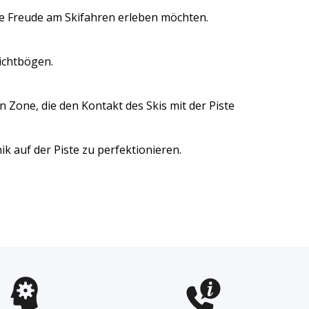
die Freude am Skifahren erleben möchten.
ichtbögen.
en Zone, die den Kontakt des Skis mit der Piste
ik auf der Piste zu perfektionieren.