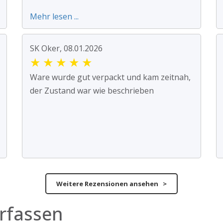
Mehr lesen ...
SK Oker, 08.01.2026
★
★
★
★
★
Ware wurde gut verpackt und kam zeitnah,
der Zustand war wie beschrieben
Weitere Rezensionen ansehen >
rfassen