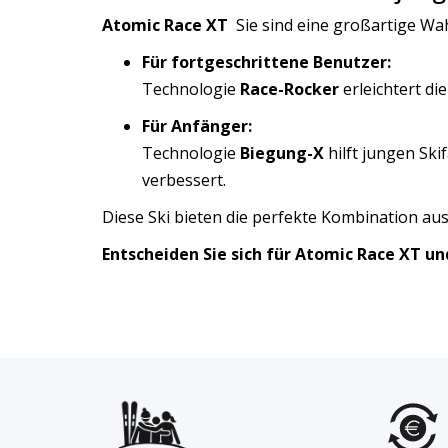
Atomic Race XT
Sie sind eine großartige Wah
Für fortgeschrittene Benutzer:
Technologie
Race-Rocker
erleichtert di
Für Anfänger:
Technologie
Biegung-X
hilft jungen Ski
verbessert.
Diese Ski bieten die perfekte Kombination aus 
Entscheiden Sie sich für Atomic Race XT un