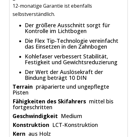
12-monatige Garantie ist ebenfalls
selbstverständlich.
Der größere Ausschnitt sorgt für
Kontrolle im Lichtbogen
Die Flex Tip-Technologie vereinfacht
das Einsetzen in den Zahnbogen
Kohlefaser verbessert Stabilität,
Festigkeit und Gewichtsreduzierung
Der Wert der Auslösekraft der
Bindung beträgt 10 DIN
Terrain
präparierte und ungepflegte
Pisten
Fähigkeiten des Skifahrers
mittel bis
fortgeschritten
Geschwindigkeit
Medium
Konstruktion
LCT-Konstruktion
Kern
aus Holz