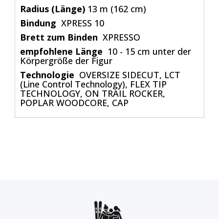
Radius (Länge)
13 m (162 cm)
Bindung
XPRESS 10
Brett zum Binden
XPRESSO
empfohlene Länge
10 - 15 cm unter der
Körpergröße der Figur
Technologie
OVERSIZE SIDECUT, LCT
(Line Control Technology), FLEX TIP
TECHNOLOGY, ON TRAIL ROCKER,
POPLAR WOODCORE, CAP