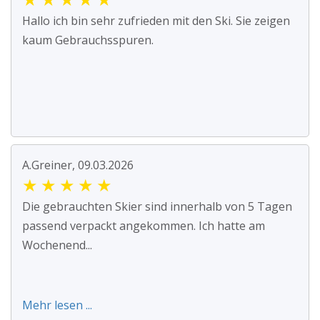
Hallo ich bin sehr zufrieden mit den Ski. Sie zeigen
kaum Gebrauchsspuren.
A.Greiner, 09.03.2026
★
★
★
★
★
Die gebrauchten Skier sind innerhalb von 5 Tagen
passend verpackt angekommen. Ich hatte am
Wochenend...
Mehr lesen ...