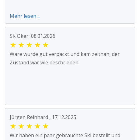
Mehr lesen ...
SK Oker, 08.01.2026
★
★
★
★
★
Ware wurde gut verpackt und kam zeitnah, der
Zustand war wie beschrieben
Jürgen Reinhard , 17.12.2025
★
★
★
★
★
Wir haben ein paar gebrauchte Ski bestellt und