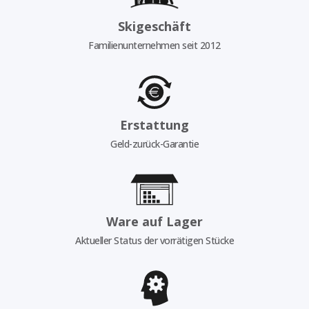
Skigeschäft
Familienunternehmen seit 2012
Erstattung
Geld-zurück-Garantie
Ware auf Lager
Aktueller Status der vorrätigen Stücke