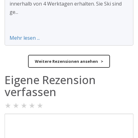
innerhalb von 4 Werktagen erhalten. Sie Ski sind
ge...
Mehr lesen ...
Weitere Rezensionen ansehen >
Eigene Rezension
verfassen
★
★
★
★
★