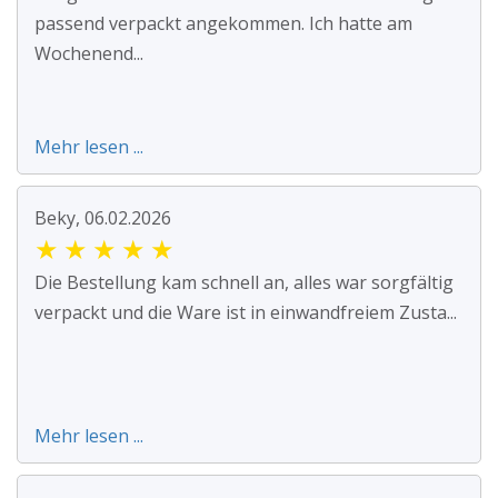
passend verpackt angekommen. Ich hatte am
Wochenend...
Mehr lesen ...
Beky, 06.02.2026
★
★
★
★
★
Die Bestellung kam schnell an, alles war sorgfältig
verpackt und die Ware ist in einwandfreiem Zusta...
Mehr lesen ...