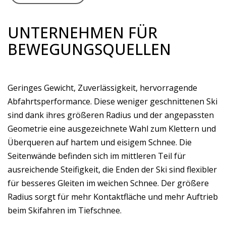
UNTERNEHMEN FÜR
BEWEGUNGSQUELLEN
Geringes Gewicht, Zuverlässigkeit, hervorragende
Abfahrtsperformance. Diese weniger geschnittenen Ski
sind dank ihres größeren Radius und der angepassten
Geometrie eine ausgezeichnete Wahl zum Klettern und
Überqueren auf hartem und eisigem Schnee. Die
Seitenwände befinden sich im mittleren Teil für
ausreichende Steifigkeit, die Enden der Ski sind flexibler
für besseres Gleiten im weichen Schnee. Der größere
Radius sorgt für mehr Kontaktfläche und mehr Auftrieb
beim Skifahren im Tiefschnee.