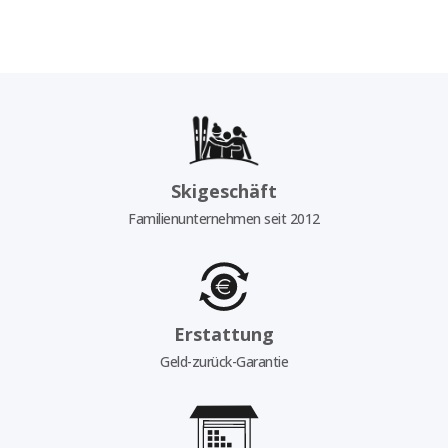
Skigeschäft
Familienunternehmen seit 2012
Erstattung
Geld-zurück-Garantie