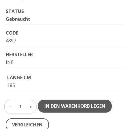
STATUS
Gebraucht
CODE
4897
HERSTELLER
INE
LÄNGE CM
185
IN DEN WARENKORB LEGEN
1
VERGLEICHEN