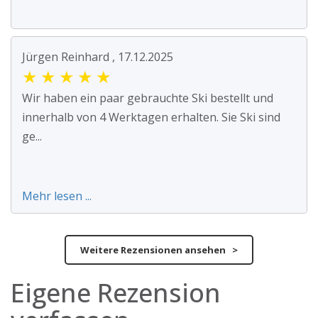
Jürgen Reinhard , 17.12.2025
★
★
★
★
★
Wir haben ein paar gebrauchte Ski bestellt und
innerhalb von 4 Werktagen erhalten. Sie Ski sind
ge...
Mehr lesen ...
Weitere Rezensionen ansehen >
Eigene Rezension