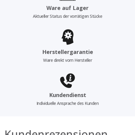
Ware auf Lager
Aktueller Status der vorrätigen Stücke
Herstellergarantie
Ware direkt vom Hersteller
Kundendienst
Individuelle Ansprache des Kunden
Kundenrezensionen