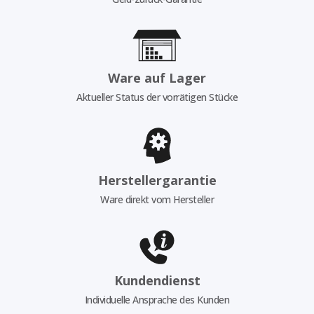
Ware auf Lager
Aktueller Status der vorrätigen Stücke
Herstellergarantie
Ware direkt vom Hersteller
Kundendienst
Individuelle Ansprache des Kunden