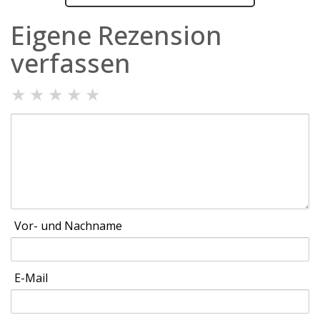
Eigene Rezension
verfassen
★
★
★
★
★
Vor- und Nachname
E-Mail