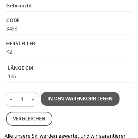
Gebraucht
CODE
3498
HERSTELLER
K2
LÄNGE CM
146
IN DEN WARENKORB LEGEN
1
VERGLEICHEN
Alle unsere Ski werden gewartet und wir garantieren