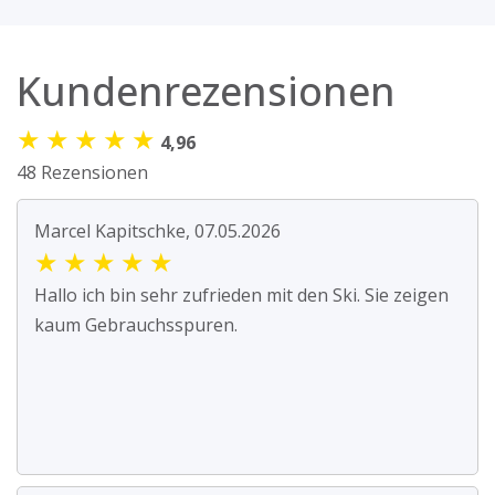
Kundenrezensionen
★
★
★
★
★
4,96
48 Rezensionen
Marcel Kapitschke, 07.05.2026
★
★
★
★
★
Hallo ich bin sehr zufrieden mit den Ski. Sie zeigen
kaum Gebrauchsspuren.