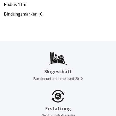
Radius 11m
Bindungsmarker 10
Skigeschäft
Familienunternehmen seit 2012
Erstattung
Geld-zurück-Garantie