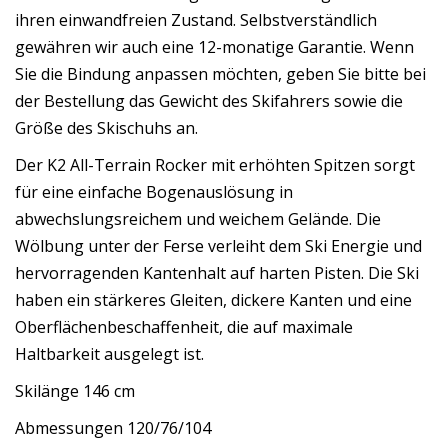
ihren einwandfreien Zustand. Selbstverständlich
gewähren wir auch eine 12-monatige Garantie. Wenn
Sie die Bindung anpassen möchten, geben Sie bitte bei
der Bestellung das Gewicht des Skifahrers sowie die
Größe des Skischuhs an.
Der K2 All-Terrain Rocker mit erhöhten Spitzen sorgt
für eine einfache Bogenauslösung in
abwechslungsreichem und weichem Gelände. Die
Wölbung unter der Ferse verleiht dem Ski Energie und
hervorragenden Kantenhalt auf harten Pisten. Die Ski
haben ein stärkeres Gleiten, dickere Kanten und eine
Oberflächenbeschaffenheit, die auf maximale
Haltbarkeit ausgelegt ist.
Skilänge 146 cm
Abmessungen 120/76/104