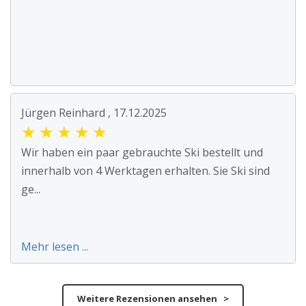
Jürgen Reinhard , 17.12.2025
★
★
★
★
★
Wir haben ein paar gebrauchte Ski bestellt und
innerhalb von 4 Werktagen erhalten. Sie Ski sind
ge...
Mehr lesen ...
Weitere Rezensionen ansehen >