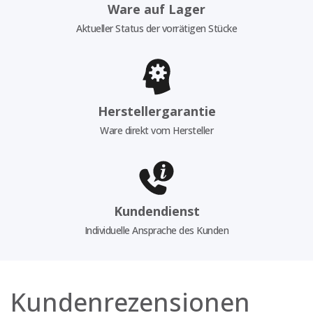
Ware auf Lager
Aktueller Status der vorrätigen Stücke
Herstellergarantie
Ware direkt vom Hersteller
Kundendienst
Individuelle Ansprache des Kunden
Kundenrezensionen