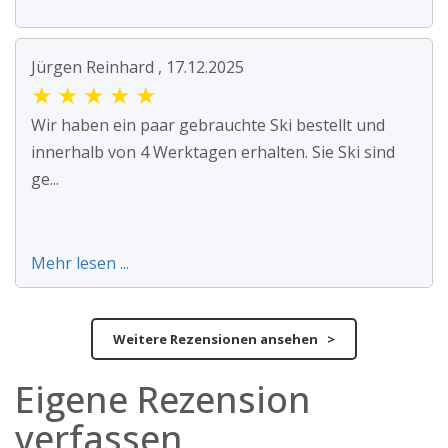
Jürgen Reinhard , 17.12.2025
★
★
★
★
★
Wir haben ein paar gebrauchte Ski bestellt und
innerhalb von 4 Werktagen erhalten. Sie Ski sind
ge...
Mehr lesen ...
Weitere Rezensionen ansehen >
Eigene Rezension
verfassen