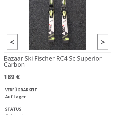
<
>
Bazaar Ski Fischer RC4 Sc Superior
Carbon
189 €
VERFÜGBARKEIT
Auf Lager
STATUS