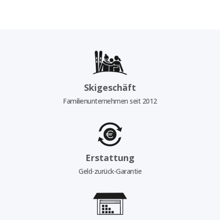
Skigeschäft
Familienunternehmen seit 2012
Erstattung
Geld-zurück-Garantie