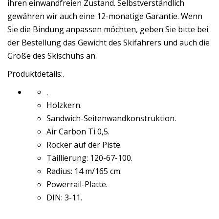
ihren einwandfreien Zustand. Selbstverständlich
gewähren wir auch eine 12-monatige Garantie. Wenn
Sie die Bindung anpassen möchten, geben Sie bitte bei
der Bestellung das Gewicht des Skifahrers und auch die
Größe des Skischuhs an.
Produktdetails:.
.
Holzkern.
Sandwich-Seitenwandkonstruktion.
Air Carbon Ti 0,5.
Rocker auf der Piste.
Taillierung: 120-67-100.
Radius: 14 m/165 cm.
Powerrail-Platte.
DIN: 3-11.