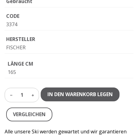
Gebraucht
CODE
3374
HERSTELLER
FISCHER
LÄNGE CM
165
IN DEN WARENKORB LEGEN
1
VERGLEICHEN
Alle unsere Ski werden gewartet und wir garantieren