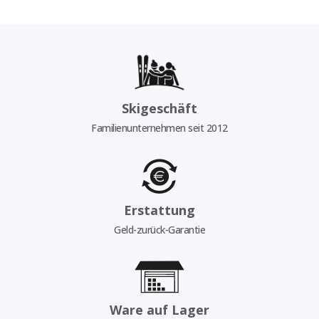
Skigeschäft
Familienunternehmen seit 2012
Erstattung
Geld-zurück-Garantie
Ware auf Lager