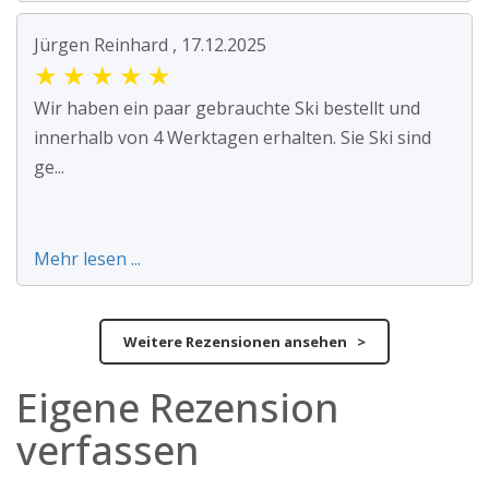
Jürgen Reinhard , 17.12.2025
★
★
★
★
★
Wir haben ein paar gebrauchte Ski bestellt und
innerhalb von 4 Werktagen erhalten. Sie Ski sind
ge...
Mehr lesen ...
Weitere Rezensionen ansehen >
Eigene Rezension
verfassen