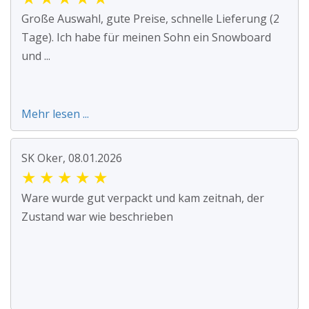
Große Auswahl, gute Preise, schnelle Lieferung (2
Tage). Ich habe für meinen Sohn ein Snowboard
und ...
Mehr lesen ...
SK Oker, 08.01.2026
★
★
★
★
★
Ware wurde gut verpackt und kam zeitnah, der
Zustand war wie beschrieben