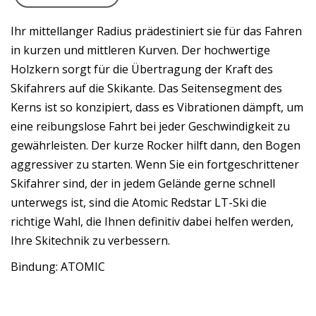
Ihr mittellanger Radius prädestiniert sie für das Fahren
in kurzen und mittleren Kurven. Der hochwertige
Holzkern sorgt für die Übertragung der Kraft des
Skifahrers auf die Skikante. Das Seitensegment des
Kerns ist so konzipiert, dass es Vibrationen dämpft, um
eine reibungslose Fahrt bei jeder Geschwindigkeit zu
gewährleisten. Der kurze Rocker hilft dann, den Bogen
aggressiver zu starten. Wenn Sie ein fortgeschrittener
Skifahrer sind, der in jedem Gelände gerne schnell
unterwegs ist, sind die Atomic Redstar LT-Ski die
richtige Wahl, die Ihnen definitiv dabei helfen werden,
Ihre Skitechnik zu verbessern.
Bindung: ATOMIC