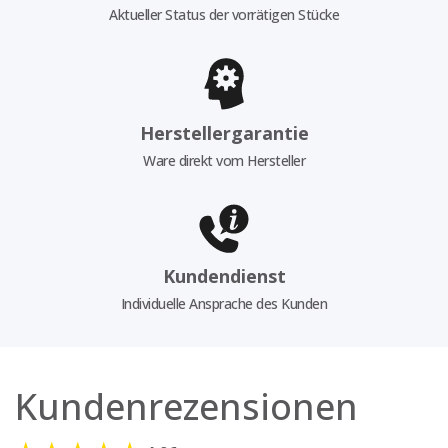
Aktueller Status der vorrätigen Stücke
Herstellergarantie
Ware direkt vom Hersteller
Kundendienst
Individuelle Ansprache des Kunden
Kundenrezensionen