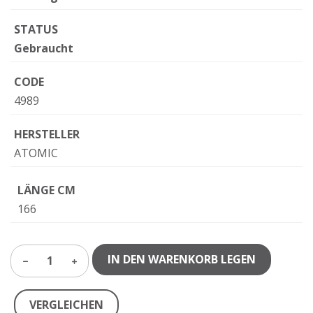
STATUS
Gebraucht
CODE
4989
HERSTELLER
ATOMIC
LÄNGE CM
166
IN DEN WARENKORB LEGEN
1
VERGLEICHEN