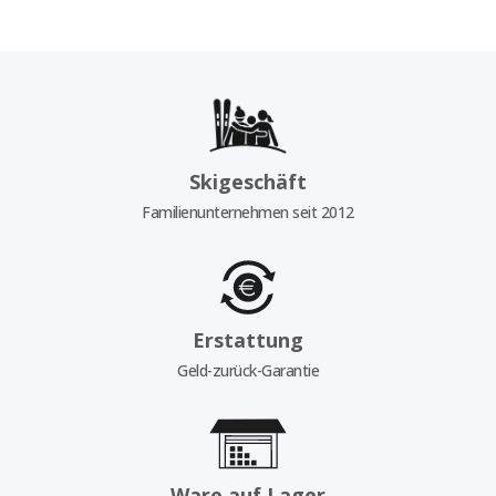
Skigeschäft
Familienunternehmen seit 2012
Erstattung
Geld-zurück-Garantie
Ware auf Lager