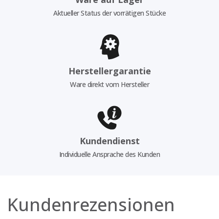
Aktueller Status der vorrätigen Stücke
Herstellergarantie
Ware direkt vom Hersteller
Kundendienst
Individuelle Ansprache des Kunden
Kundenrezensionen