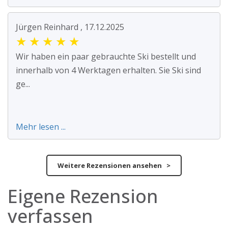
Jürgen Reinhard , 17.12.2025
★
★
★
★
★
Wir haben ein paar gebrauchte Ski bestellt und
innerhalb von 4 Werktagen erhalten. Sie Ski sind
ge...
Mehr lesen ...
Weitere Rezensionen ansehen >
Eigene Rezension
verfassen