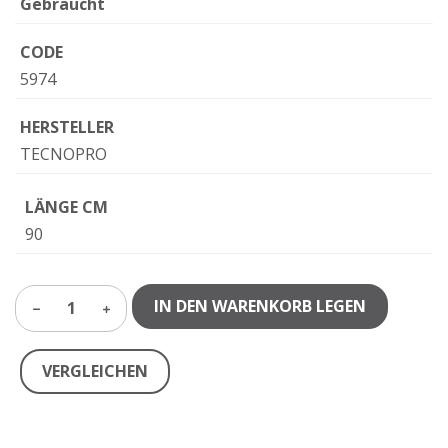
Gebraucht
CODE
5974
HERSTELLER
TECNOPRO
LÄNGE CM
90
IN DEN WARENKORB LEGEN
1
VERGLEICHEN