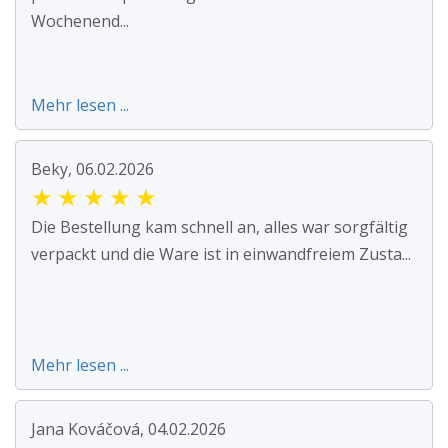
Wochenend...
Mehr lesen ...
Beky, 06.02.2026
★
★
★
★
★
Die Bestellung kam schnell an, alles war sorgfältig
verpackt und die Ware ist in einwandfreiem Zusta...
Mehr lesen ...
Jana Kováčová, 04.02.2026