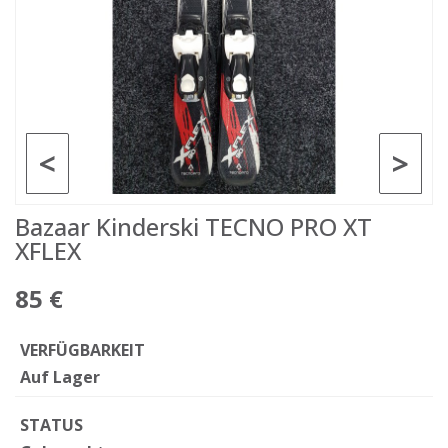
<
>
Bazaar Kinderski TECNO PRO XT
XFLEX
85 €
VERFÜGBARKEIT
Auf Lager
STATUS