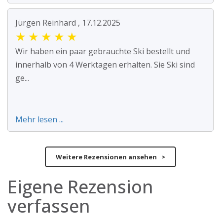
Jürgen Reinhard , 17.12.2025
★
★
★
★
★
Wir haben ein paar gebrauchte Ski bestellt und
innerhalb von 4 Werktagen erhalten. Sie Ski sind
ge...
Mehr lesen ...
Weitere Rezensionen ansehen >
Eigene Rezension
verfassen