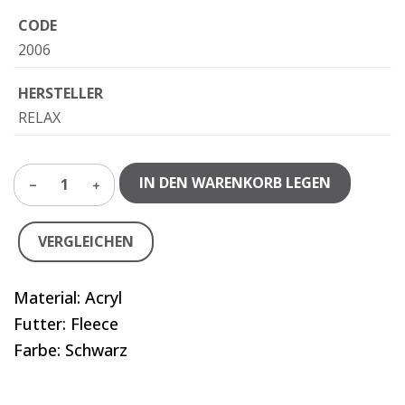
CODE
2006
HERSTELLER
RELAX
IN DEN WARENKORB LEGEN
1
VERGLEICHEN
Material: Acryl
Futter: Fleece
Farbe: Schwarz