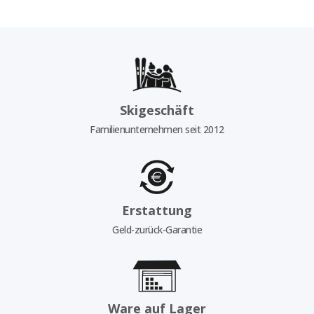
Skigeschäft
Familienunternehmen seit 2012
Erstattung
Geld-zurück-Garantie
Ware auf Lager