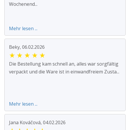
Wochenend...
Mehr lesen ...
Beky, 06.02.2026
★
★
★
★
★
Die Bestellung kam schnell an, alles war sorgfältig
verpackt und die Ware ist in einwandfreiem Zusta...
Mehr lesen ...
Jana Kováčová, 04.02.2026