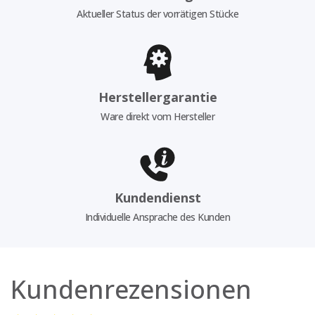
Aktueller Status der vorrätigen Stücke
Herstellergarantie
Ware direkt vom Hersteller
Kundendienst
Individuelle Ansprache des Kunden
Kundenrezensionen