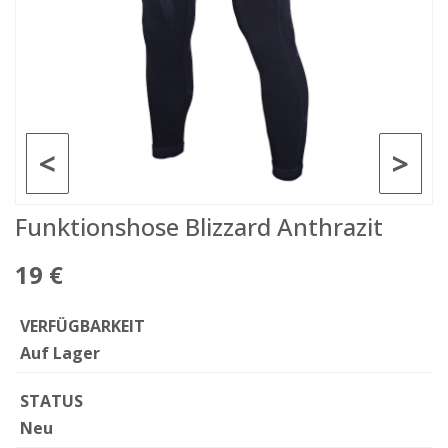
<
>
Funktionshose Blizzard Anthrazit
19 €
VERFÜGBARKEIT
Auf Lager
STATUS
Neu