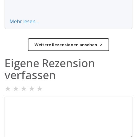
Mehr lesen ...
Weitere Rezensionen ansehen >
Eigene Rezension
verfassen
★
★
★
★
★