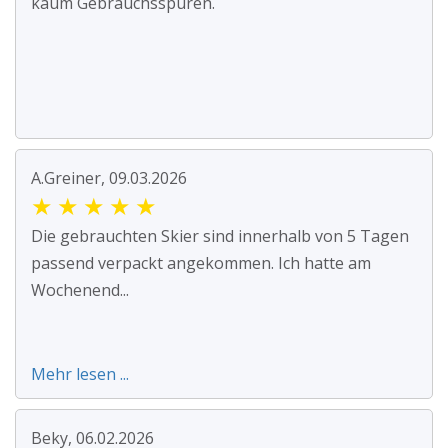
kaum Gebrauchsspuren.
A.Greiner, 09.03.2026
★
★
★
★
★
Die gebrauchten Skier sind innerhalb von 5 Tagen
passend verpackt angekommen. Ich hatte am
Wochenend...
Mehr lesen ...
Beky, 06.02.2026