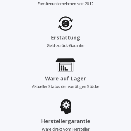
Familienunternehmen seit 2012
Erstattung
Geld-zurück-Garantie
Ware auf Lager
Aktueller Status der vorrätigen Stücke
Herstellergarantie
Ware direkt vom Hersteller