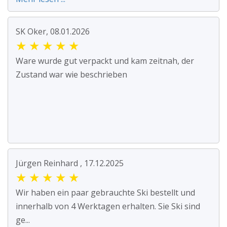
SK Oker, 08.01.2026
★
★
★
★
★
Ware wurde gut verpackt und kam zeitnah, der
Zustand war wie beschrieben
Jürgen Reinhard , 17.12.2025
★
★
★
★
★
Wir haben ein paar gebrauchte Ski bestellt und
innerhalb von 4 Werktagen erhalten. Sie Ski sind
ge...