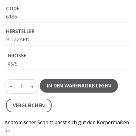
CODE
6186
HERSTELLER
BLIZZARD
GRÖSSE
XS/S
IN DEN WARENKORB LEGEN
1
VERGLEICHEN
Anatomischer Schnitt passt sich gut den Körpermaßen
an.