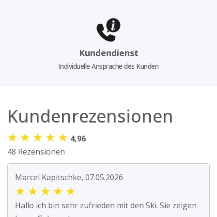
Kundendienst
Individuelle Ansprache des Kunden
Kundenrezensionen
★
★
★
★
★
4,96
48 Rezensionen
Marcel Kapitschke, 07.05.2026
★
★
★
★
★
Hallo ich bin sehr zufrieden mit den Ski. Sie zeigen