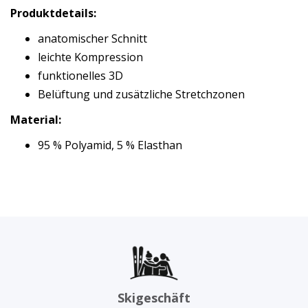
Produktdetails:
anatomischer Schnitt
leichte Kompression
funktionelles 3D
Belüftung und zusätzliche Stretchzonen
Material:
95 % Polyamid, 5 % Elasthan
Skigeschäft