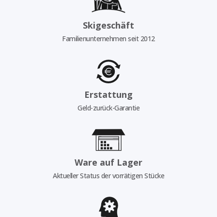
Skigeschäft
Familienunternehmen seit 2012
Erstattung
Geld-zurück-Garantie
Ware auf Lager
Aktueller Status der vorrätigen Stücke