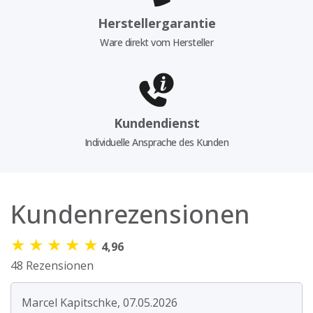
Herstellergarantie
Ware direkt vom Hersteller
Kundendienst
Individuelle Ansprache des Kunden
Kundenrezensionen
★
★
★
★
★
4,96
48 Rezensionen
Marcel Kapitschke, 07.05.2026