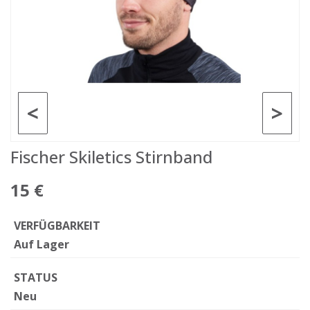
<
>
Fischer Skiletics Stirnband
15 €
VERFÜGBARKEIT
Auf Lager
STATUS
Neu