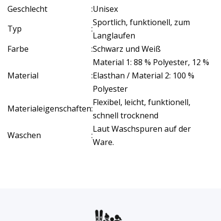
Geschlecht
:
Unisex
Sportlich, funktionell, zum
Typ
:
Langlaufen
Farbe
:
Schwarz und Weiß
Material 1: 88 % Polyester, 12 %
Material
:
Elasthan / Material 2: 100 %
Polyester
Flexibel, leicht, funktionell,
Materialeigenschaften
:
schnell trocknend
Laut Waschspuren auf der
Waschen
:
Ware.