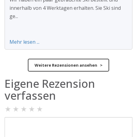
innerhalb von 4 Werktagen erhalten. Sie Ski sind
ge...
Mehr lesen ...
Weitere Rezensionen ansehen >
Eigene Rezension
verfassen
★
★
★
★
★