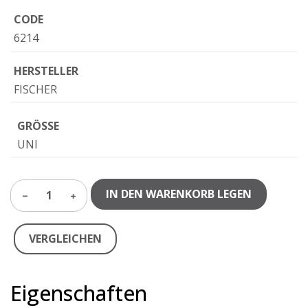
CODE
6214
HERSTELLER
FISCHER
GRÖSSE
UNI
IN DEN WARENKORB LEGEN
1
VERGLEICHEN
Eigenschaften