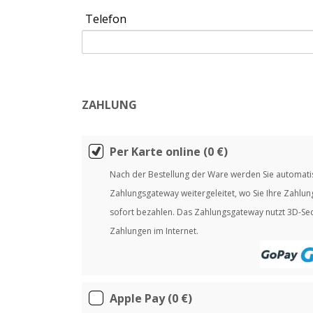
Telefon
ZAHLUNG
Per Karte online
(0 €)
Nach der Bestellung der Ware werden Sie automati
Zahlungsgateway weitergeleitet, wo Sie Ihre Zahlu
sofort bezahlen. Das Zahlungsgateway nutzt 3D-Sec
Zahlungen im Internet.
Apple Pay
(0 €)