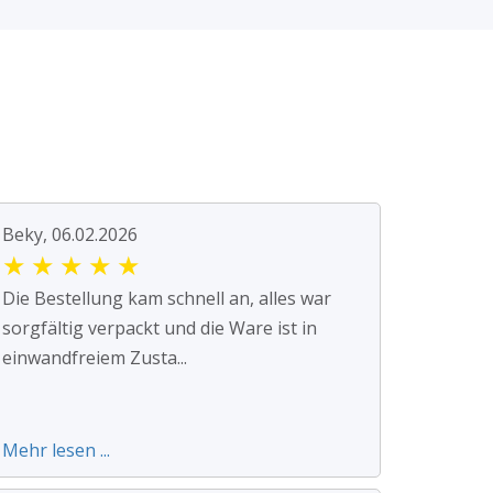
Beky, 06.02.2026
★
★
★
★
★
Die Bestellung kam schnell an, alles war
sorgfältig verpackt und die Ware ist in
einwandfreiem Zusta...
Mehr lesen ...