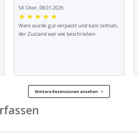
SK Oker, 08.01.2026
★
★
★
★
★
Ware wurde gut verpackt und kam zeitnah,
der Zustand war wie beschrieben
Weitere Rezensionen ansehen >
rfassen