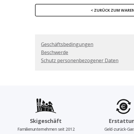
< ZURÜCK ZUM WARE
Geschäftsbedingungen
Beschwerde
Schutz personenbezogener Daten
Skigeschäft
Erstattu
Familienunternehmen seit 2012
Geld-zurück-Gar