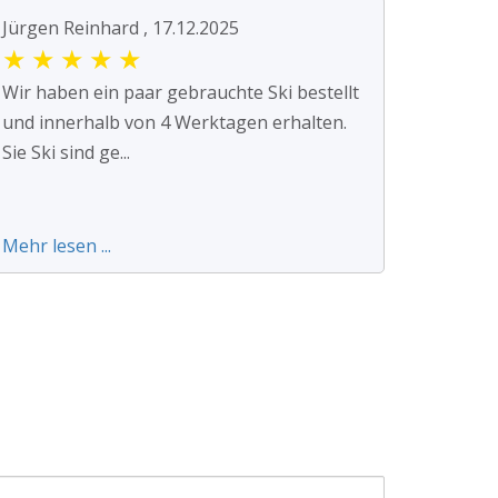
Jürgen Reinhard , 17.12.2025
★
★
★
★
★
Wir haben ein paar gebrauchte Ski bestellt
und innerhalb von 4 Werktagen erhalten.
Sie Ski sind ge...
Mehr lesen ...