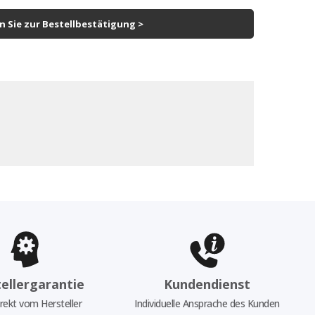
 Sie zur Bestellbestätigung >
ellergarantie
Kundendienst
rekt vom Hersteller
Individuelle Ansprache des Kunden