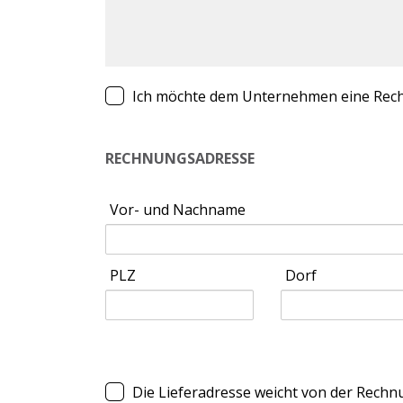
Ich möchte dem Unternehmen eine Rech
RECHNUNGSADRESSE
Vor- und Nachname
PLZ
Dorf
Die Lieferadresse weicht von der Rech