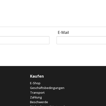
E-Mail
Kaufen
E-Shop
Geschäftsbedingungen
Transport
Zahlung
Beschwerde