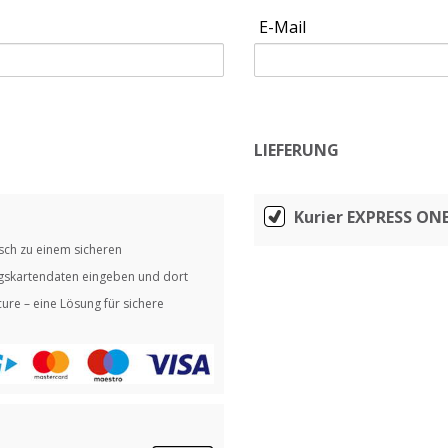
E-Mail
LIEFERUNG
Kurier EXPRESS ON
sch zu einem sicheren
ngskartendaten eingeben und dort
ure – eine Lösung für sichere