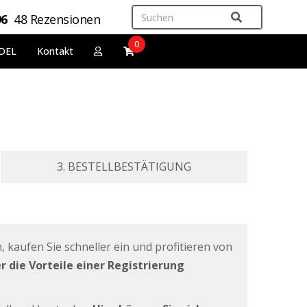
96
48 Rezensionen
0
DEL
Kontakt
3. BESTELLBESTÄTIGUNG
, kaufen Sie schneller ein und profitieren von
 die Vorteile einer Registrierung