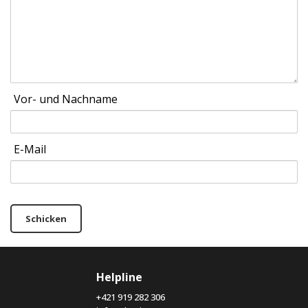
Vor- und Nachname
E-Mail
Schicken
Helpline
+421 919 282 306