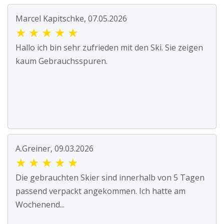
Marcel Kapitschke, 07.05.2026
★
★
★
★
★
Hallo ich bin sehr zufrieden mit den Ski. Sie zeigen
kaum Gebrauchsspuren.
A.Greiner, 09.03.2026
★
★
★
★
★
Die gebrauchten Skier sind innerhalb von 5 Tagen
passend verpackt angekommen. Ich hatte am
Wochenend...