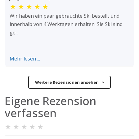
★
★
★
★
★
Wir haben ein paar gebrauchte Ski bestellt und
innerhalb von 4 Werktagen erhalten. Sie Ski sind
ge...
Mehr lesen ...
Weitere Rezensionen ansehen >
Eigene Rezension
verfassen
★
★
★
★
★