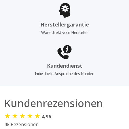
Herstellergarantie
Ware direkt vom Hersteller
Kundendienst
Individuelle Ansprache des Kunden
Kundenrezensionen
★
★
★
★
★
4,96
48 Rezensionen