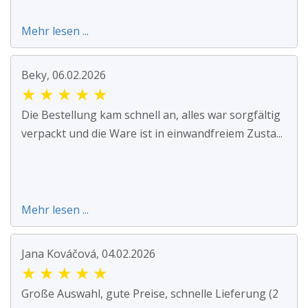
Mehr lesen ...
Beky, 06.02.2026
★
★
★
★
★
Die Bestellung kam schnell an, alles war sorgfältig
verpackt und die Ware ist in einwandfreiem Zusta...
Mehr lesen ...
Jana Kováčová, 04.02.2026
★
★
★
★
★
Große Auswahl, gute Preise, schnelle Lieferung (2