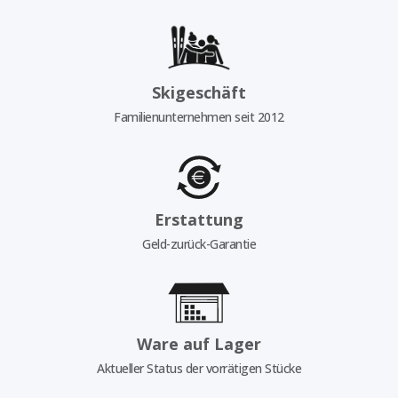
Skigeschäft
Familienunternehmen seit 2012
Erstattung
Geld-zurück-Garantie
Ware auf Lager
Aktueller Status der vorrätigen Stücke