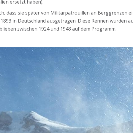
lien ersetzt haben).
 dass sie später von Militärpatrouillen an Berggrenzen ei
 1893 in Deutschland ausgetragen. Diese Rennen wurden a
blieben zwischen 1924 und 1948 auf dem Programm.