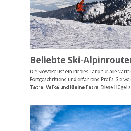
Beliebte Ski-Alpinroute
Die Slowakei ist ein ideales Land für alle Va
Fortgeschrittene und erfahrene Profis. Sie we
Tatra, Veľká und Kleine Fatra
. Diese Hügel 