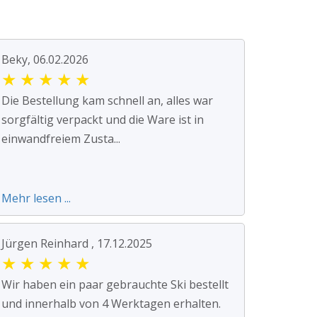
Beky, 06.02.2026
★
★
★
★
★
Die Bestellung kam schnell an, alles war
sorgfältig verpackt und die Ware ist in
einwandfreiem Zusta...
Mehr lesen ...
Jürgen Reinhard , 17.12.2025
★
★
★
★
★
Wir haben ein paar gebrauchte Ski bestellt
und innerhalb von 4 Werktagen erhalten.