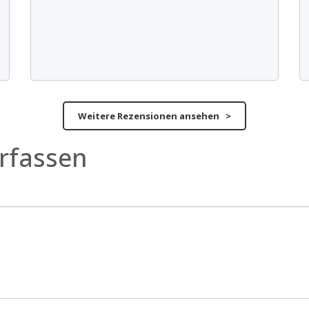
Weitere Rezensionen ansehen >
rfassen