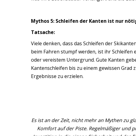
Mythos 5: Schleifen der Kanten ist nur nöti
Tatsache:
Viele denken, dass das Schleifen der Skikanten
beim Fahren stumpf werden, ist ihr Schleifen
oder vereistem Untergrund. Gute Kanten gebe
Kantenschleifen bis zu einem gewissen Grad z
Ergebnisse zu erzielen.
Es ist an der Zeit, nicht mehr an Mythen zu 
Komfort auf der Piste. Regelmäßiger und prof