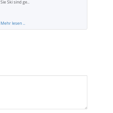
Sie Ski sind ge...
Mehr lesen ...