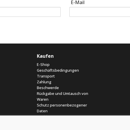
E-Mail
Kaufen
E-Shop
Geschäftsbedingungen
Transport
Zahlung
Beschwerde
Rückgabe und Umtausch von
Waren
Schutz personenbezogener
Daten
Cookies