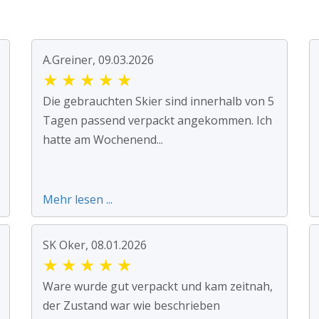
A.Greiner, 09.03.2026
★
★
★
★
★
Die gebrauchten Skier sind innerhalb von 5
Tagen passend verpackt angekommen. Ich
hatte am Wochenend...
Mehr lesen ...
SK Oker, 08.01.2026
★
★
★
★
★
Ware wurde gut verpackt und kam zeitnah,
der Zustand war wie beschrieben