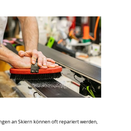
ngen an Skiern können oft repariert werden,