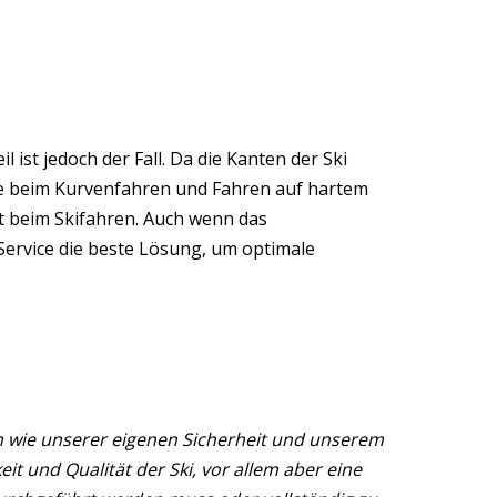
 ist jedoch der Fall. Da die Kanten der Ski
ere beim Kurvenfahren und Fahren auf hartem
t beim Skifahren. Auch wenn das
Service die beste Lösung, um optimale
en wie unserer eigenen Sicherheit und unserem
eit und Qualität der Ski, vor allem aber eine