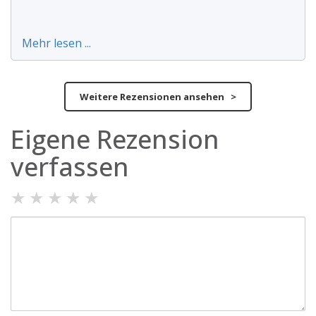
Mehr lesen ...
Weitere Rezensionen ansehen >
Eigene Rezension
verfassen
★
★
★
★
★