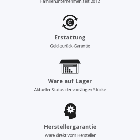
Familienunternehmen seit 2012
Erstattung
Geld-zurück-Garantie
Ware auf Lager
Aktueller Status der vorrätigen Stücke
Herstellergarantie
Ware direkt vom Hersteller