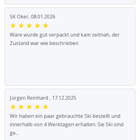
SK Oker, 08.01.2026
★
★
★
★
★
Ware wurde gut verpackt und kam zeitnah, der
Zustand war wie beschrieben
Jürgen Reinhard , 17.12.2025
★
★
★
★
★
Wir haben ein paar gebrauchte Ski bestellt und
innerhalb von 4 Werktagen erhalten. Sie Ski sind
ge...