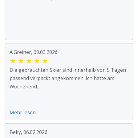
A.Greiner, 09.03.2026
★
★
★
★
★
Die gebrauchten Skier sind innerhalb von 5 Tagen
passend verpackt angekommen. Ich hatte am
Wochenend...
Mehr lesen ...
Beky, 06.02.2026