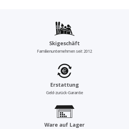
Skigeschäft
Familienunternehmen seit 2012
Erstattung
Geld-zurück-Garantie
Ware auf Lager