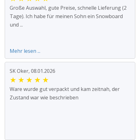
Große Auswahl, gute Preise, schnelle Lieferung (2
Tage). Ich habe für meinen Sohn ein Snowboard
und ...
Mehr lesen ...
SK Oker, 08.01.2026
★
★
★
★
★
Ware wurde gut verpackt und kam zeitnah, der
Zustand war wie beschrieben