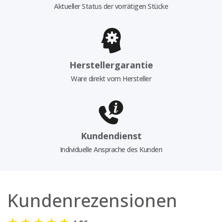
Aktueller Status der vorrätigen Stücke
Herstellergarantie
Ware direkt vom Hersteller
Kundendienst
Individuelle Ansprache des Kunden
Kundenrezensionen
★
★
★
★
★