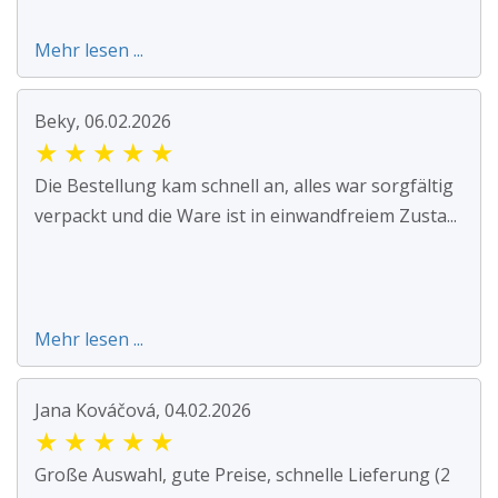
Mehr lesen ...
Beky, 06.02.2026
★
★
★
★
★
Die Bestellung kam schnell an, alles war sorgfältig
verpackt und die Ware ist in einwandfreiem Zusta...
Mehr lesen ...
Jana Kováčová, 04.02.2026
★
★
★
★
★
Große Auswahl, gute Preise, schnelle Lieferung (2