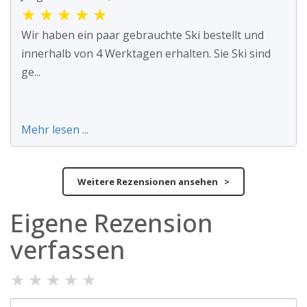
★
★
★
★
★
Wir haben ein paar gebrauchte Ski bestellt und
innerhalb von 4 Werktagen erhalten. Sie Ski sind
ge...
Mehr lesen ...
Weitere Rezensionen ansehen >
Eigene Rezension
verfassen
★
★
★
★
★