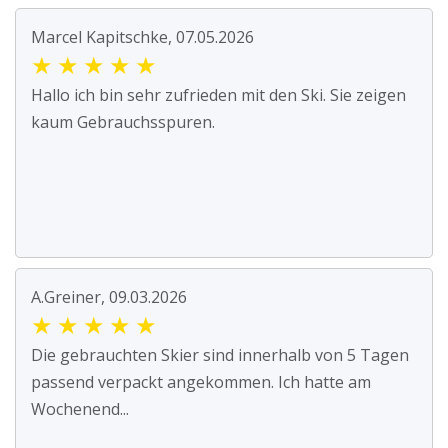
Marcel Kapitschke, 07.05.2026
★
★
★
★
★
Hallo ich bin sehr zufrieden mit den Ski. Sie zeigen
kaum Gebrauchsspuren.
A.Greiner, 09.03.2026
★
★
★
★
★
Die gebrauchten Skier sind innerhalb von 5 Tagen
passend verpackt angekommen. Ich hatte am
Wochenend...