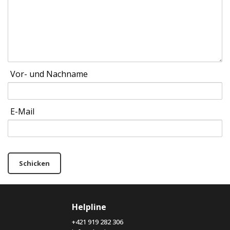
Vor- und Nachname
E-Mail
Schicken
Helpline
+421 919 282 306