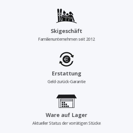
Skigeschäft
Familienunternehmen seit 2012
Erstattung
Geld-zurück-Garantie
Ware auf Lager
Aktueller Status der vorrätigen Stücke