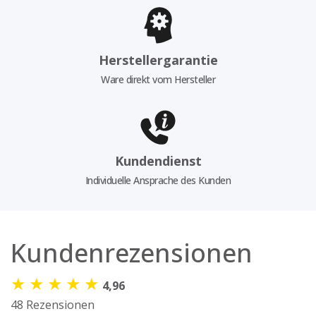
Herstellergarantie
Ware direkt vom Hersteller
Kundendienst
Individuelle Ansprache des Kunden
Kundenrezensionen
★
★
★
★
★
4,96
48 Rezensionen