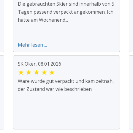
Die gebrauchten Skier sind innerhalb von 5
Tagen passend verpackt angekommen. Ich
hatte am Wochenend...
Mehr lesen ...
SK Oker, 08.01.2026
★
★
★
★
★
Ware wurde gut verpackt und kam zeitnah,
der Zustand war wie beschrieben