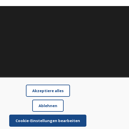
Akzeptiere alles
Ablehnen
Cookie-Einstellungen bearbeiten