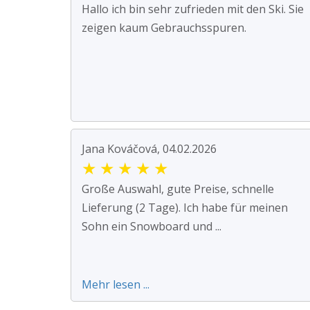
Hallo ich bin sehr zufrieden mit den Ski. Sie
zeigen kaum Gebrauchsspuren.
Jana Kováčová, 04.02.2026
★
★
★
★
★
Große Auswahl, gute Preise, schnelle
Lieferung (2 Tage). Ich habe für meinen
Sohn ein Snowboard und ...
Mehr lesen ...