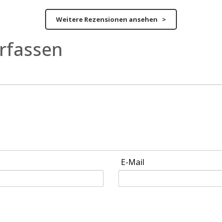
Weitere Rezensionen ansehen >
rfassen
E-Mail