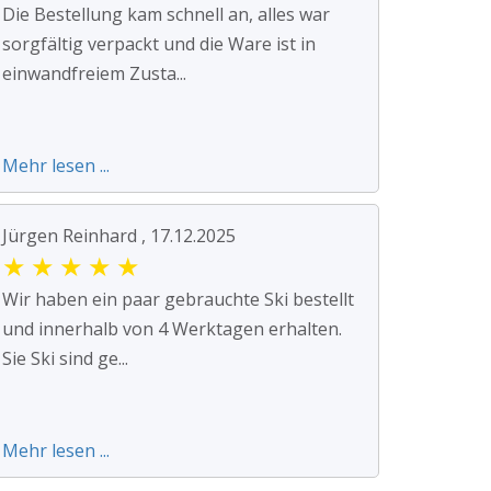
Die Bestellung kam schnell an, alles war
sorgfältig verpackt und die Ware ist in
einwandfreiem Zusta...
Mehr lesen ...
Jürgen Reinhard , 17.12.2025
★
★
★
★
★
Wir haben ein paar gebrauchte Ski bestellt
und innerhalb von 4 Werktagen erhalten.
Sie Ski sind ge...
Mehr lesen ...