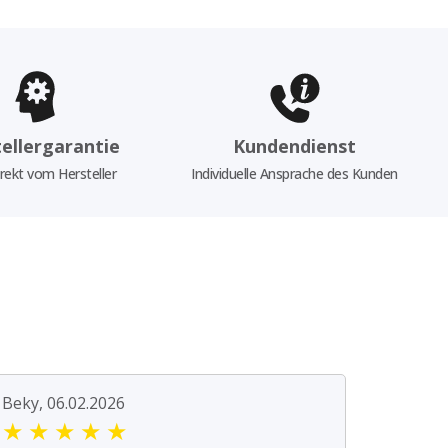
ellergarantie
Kundendienst
rekt vom Hersteller
Individuelle Ansprache des Kunden
Beky, 06.02.2026
★
★
★
★
★