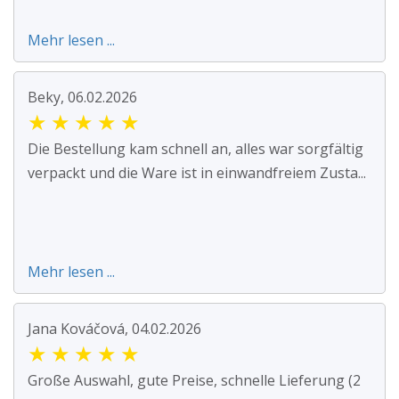
Mehr lesen ...
Beky, 06.02.2026
★
★
★
★
★
Die Bestellung kam schnell an, alles war sorgfältig
verpackt und die Ware ist in einwandfreiem Zusta...
Mehr lesen ...
Jana Kováčová, 04.02.2026
★
★
★
★
★
Große Auswahl, gute Preise, schnelle Lieferung (2