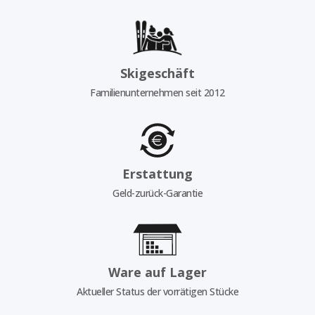
Skigeschäft
Familienunternehmen seit 2012
Erstattung
Geld-zurück-Garantie
Ware auf Lager
Aktueller Status der vorrätigen Stücke