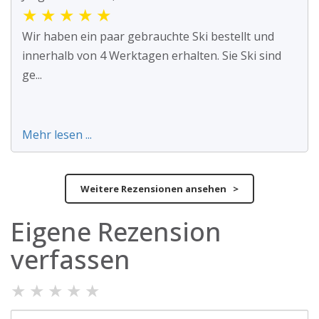
★
★
★
★
★
Wir haben ein paar gebrauchte Ski bestellt und
innerhalb von 4 Werktagen erhalten. Sie Ski sind
ge...
Mehr lesen ...
Weitere Rezensionen ansehen >
Eigene Rezension
verfassen
★
★
★
★
★