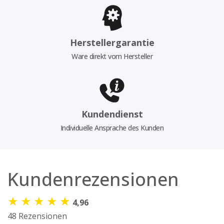
Herstellergarantie
Ware direkt vom Hersteller
Kundendienst
Individuelle Ansprache des Kunden
Kundenrezensionen
★
★
★
★
★
4,96
48 Rezensionen