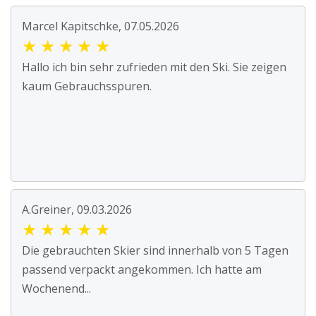
Marcel Kapitschke, 07.05.2026
★
★
★
★
★
Hallo ich bin sehr zufrieden mit den Ski. Sie zeigen
kaum Gebrauchsspuren.
A.Greiner, 09.03.2026
★
★
★
★
★
Die gebrauchten Skier sind innerhalb von 5 Tagen
passend verpackt angekommen. Ich hatte am
Wochenend...