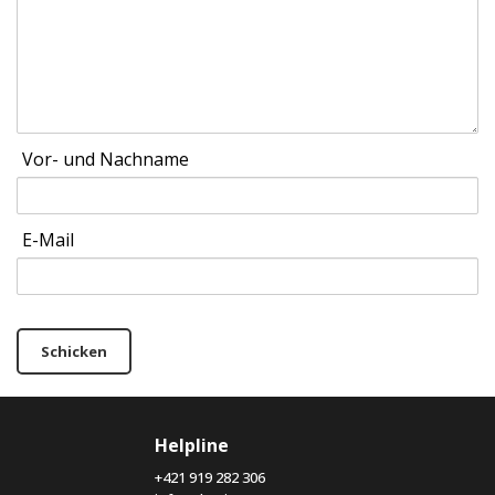
Vor- und Nachname
E-Mail
Schicken
Helpline
+421 919 282 306