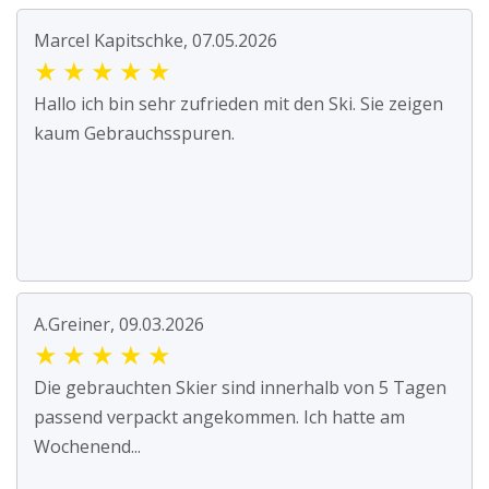
Marcel Kapitschke, 07.05.2026
★
★
★
★
★
Hallo ich bin sehr zufrieden mit den Ski. Sie zeigen
kaum Gebrauchsspuren.
A.Greiner, 09.03.2026
★
★
★
★
★
Die gebrauchten Skier sind innerhalb von 5 Tagen
passend verpackt angekommen. Ich hatte am
Wochenend...