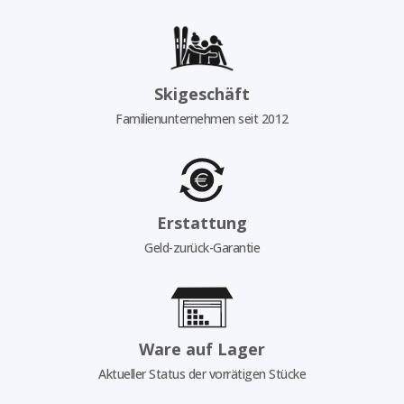
Skigeschäft
Familienunternehmen seit 2012
Erstattung
Geld-zurück-Garantie
Ware auf Lager
Aktueller Status der vorrätigen Stücke