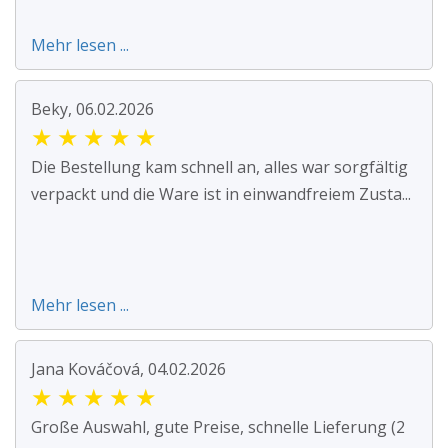
Mehr lesen ...
Beky, 06.02.2026
★
★
★
★
★
Die Bestellung kam schnell an, alles war sorgfältig
verpackt und die Ware ist in einwandfreiem Zusta...
Mehr lesen ...
Jana Kováčová, 04.02.2026
★
★
★
★
★
Große Auswahl, gute Preise, schnelle Lieferung (2