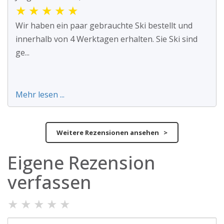
★
★
★
★
★
Wir haben ein paar gebrauchte Ski bestellt und
innerhalb von 4 Werktagen erhalten. Sie Ski sind
ge...
Mehr lesen ...
Weitere Rezensionen ansehen >
Eigene Rezension
verfassen
★
★
★
★
★