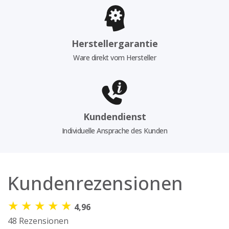
Herstellergarantie
Ware direkt vom Hersteller
Kundendienst
Individuelle Ansprache des Kunden
Kundenrezensionen
★
★
★
★
★
4,96
48 Rezensionen