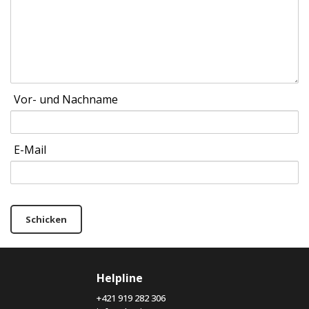
Vor- und Nachname
E-Mail
Schicken
Helpline
+421 919 282 306