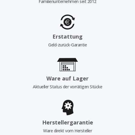
Familienunternehmen seit 2012
Erstattung
Geld-zurück-Garantie
Ware auf Lager
Aktueller Status der vorrätigen Stücke
Herstellergarantie
Ware direkt vom Hersteller