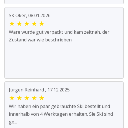
SK Oker, 08.01.2026
★
★
★
★
★
Ware wurde gut verpackt und kam zeitnah, der
Zustand war wie beschrieben
Jürgen Reinhard , 17.12.2025
★
★
★
★
★
Wir haben ein paar gebrauchte Ski bestellt und
innerhalb von 4 Werktagen erhalten. Sie Ski sind
ge...