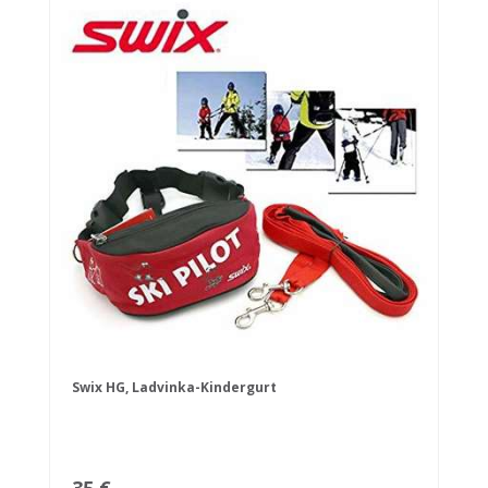
Swix HG, Ladvinka-Kindergurt