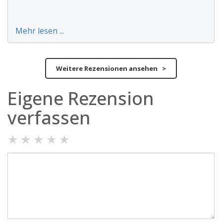
Mehr lesen ...
Weitere Rezensionen ansehen >
Eigene Rezension
verfassen
★
★
★
★
★