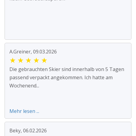
A.Greiner, 09.03.2026
★
★
★
★
★
Die gebrauchten Skier sind innerhalb von 5 Tagen
passend verpackt angekommen. Ich hatte am
Wochenend...
Mehr lesen ...
Beky, 06.02.2026