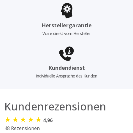
Herstellergarantie
Ware direkt vom Hersteller
Kundendienst
Individuelle Ansprache des Kunden
Kundenrezensionen
★
★
★
★
★
4,96
48 Rezensionen