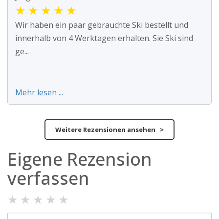
★
★
★
★
★
Wir haben ein paar gebrauchte Ski bestellt und
innerhalb von 4 Werktagen erhalten. Sie Ski sind
ge...
Mehr lesen ...
Weitere Rezensionen ansehen >
Eigene Rezension
verfassen
★
★
★
★
★