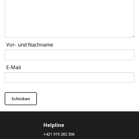
Vor- und Nachname
E-Mail
Schicken
Helpline
+421 919 282 306