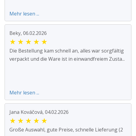
Mehr lesen ...
Beky, 06.02.2026
★
★
★
★
★
Die Bestellung kam schnell an, alles war sorgfältig
verpackt und die Ware ist in einwandfreiem Zusta...
Mehr lesen ...
Jana Kováčová, 04.02.2026
★
★
★
★
★
Große Auswahl, gute Preise, schnelle Lieferung (2