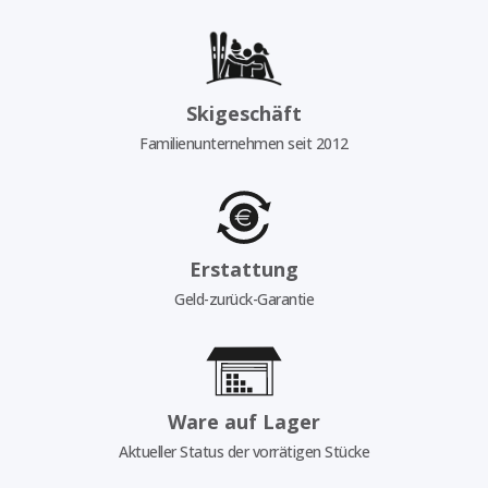
Skigeschäft
Familienunternehmen seit 2012
Erstattung
Geld-zurück-Garantie
Ware auf Lager
Aktueller Status der vorrätigen Stücke