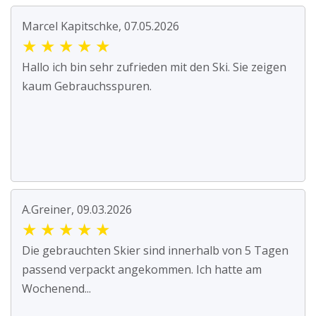
Marcel Kapitschke, 07.05.2026
★
★
★
★
★
Hallo ich bin sehr zufrieden mit den Ski. Sie zeigen
kaum Gebrauchsspuren.
A.Greiner, 09.03.2026
★
★
★
★
★
Die gebrauchten Skier sind innerhalb von 5 Tagen
passend verpackt angekommen. Ich hatte am
Wochenend...