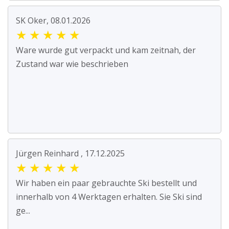
SK Oker, 08.01.2026
★
★
★
★
★
Ware wurde gut verpackt und kam zeitnah, der
Zustand war wie beschrieben
Jürgen Reinhard , 17.12.2025
★
★
★
★
★
Wir haben ein paar gebrauchte Ski bestellt und
innerhalb von 4 Werktagen erhalten. Sie Ski sind
ge...