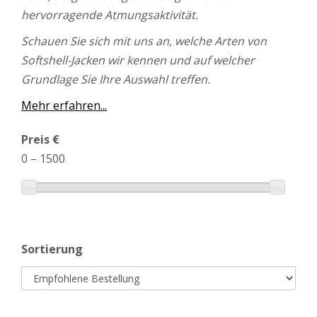
hervorragende Atmungsaktivität.
Schauen Sie sich mit uns an, welche Arten von
Softshell-Jacken wir kennen und auf welcher
Grundlage Sie Ihre Auswahl treffen.
Mehr erfahren...
Preis €
0
–
1500
Sortierung