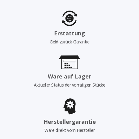
Erstattung
Geld-zurück-Garantie
Ware auf Lager
Aktueller Status der vorrätigen Stücke
Herstellergarantie
Ware direkt vom Hersteller