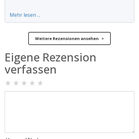
Mehr lesen ...
Weitere Rezensionen ansehen >
Eigene Rezension
verfassen
★
★
★
★
★