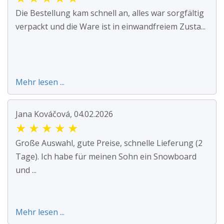
Die Bestellung kam schnell an, alles war sorgfältig
verpackt und die Ware ist in einwandfreiem Zusta...
Mehr lesen ...
Jana Kováčová, 04.02.2026
★
★
★
★
★
Große Auswahl, gute Preise, schnelle Lieferung (2
Tage). Ich habe für meinen Sohn ein Snowboard
und ...
Mehr lesen ...