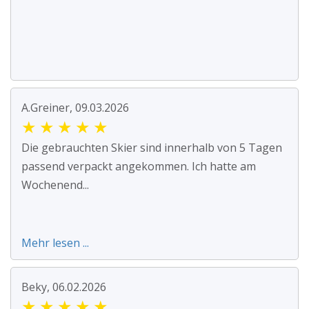
A.Greiner, 09.03.2026
★
★
★
★
★
Die gebrauchten Skier sind innerhalb von 5 Tagen
passend verpackt angekommen. Ich hatte am
Wochenend...
Mehr lesen ...
Beky, 06.02.2026
★
★
★
★
★