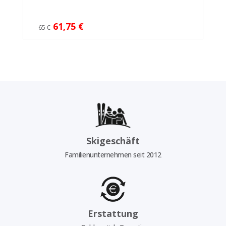
61,75 €
65 €
Skigeschäft
Familienunternehmen seit 2012
Erstattung