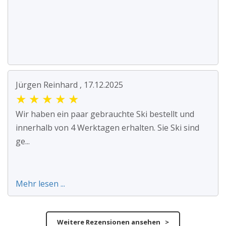
Jürgen Reinhard , 17.12.2025
★
★
★
★
★
Wir haben ein paar gebrauchte Ski bestellt und
innerhalb von 4 Werktagen erhalten. Sie Ski sind
ge...
Mehr lesen ...
Weitere Rezensionen ansehen >