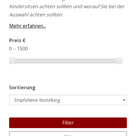
Kindersitzen achten sollten und worauf Sie bei der
Auswahl achten sollten.
Mehr erfahren...
Preis €
0
–
1500
Sortierung
Filter