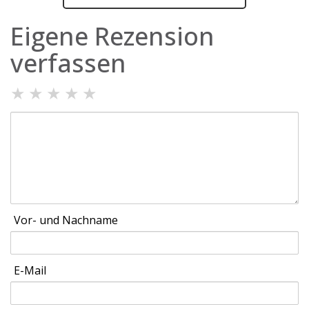
Eigene Rezension
verfassen
★
★
★
★
★
Vor- und Nachname
E-Mail