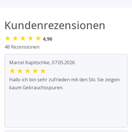
Kundenrezensionen
★
★
★
★
★
4,96
48 Rezensionen
Marcel Kapitschke, 07.05.2026
★
★
★
★
★
Hallo ich bin sehr zufrieden mit den Ski. Sie zeigen
kaum Gebrauchsspuren.