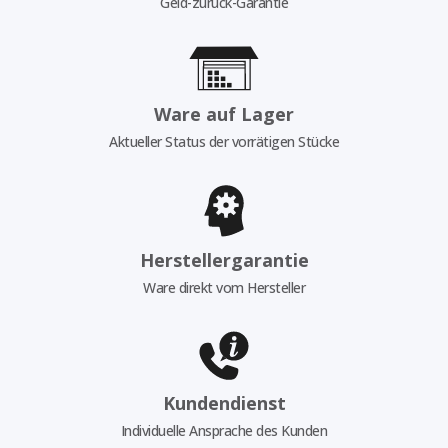
Geld-zurück-Garantie
Ware auf Lager
Aktueller Status der vorrätigen Stücke
Herstellergarantie
Ware direkt vom Hersteller
Kundendienst
Individuelle Ansprache des Kunden