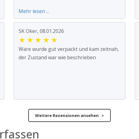
Mehr lesen ...
SK Oker, 08.01.2026
★
★
★
★
★
Ware wurde gut verpackt und kam zeitnah,
der Zustand war wie beschrieben
Weitere Rezensionen ansehen >
rfassen