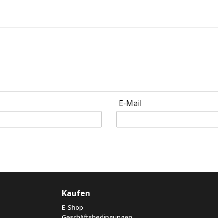
E-Mail
Kaufen
E-Shop
Geschäftsbedingungen