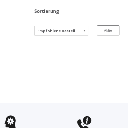
Sortierung
Aktie
Empfohlene Bestellung