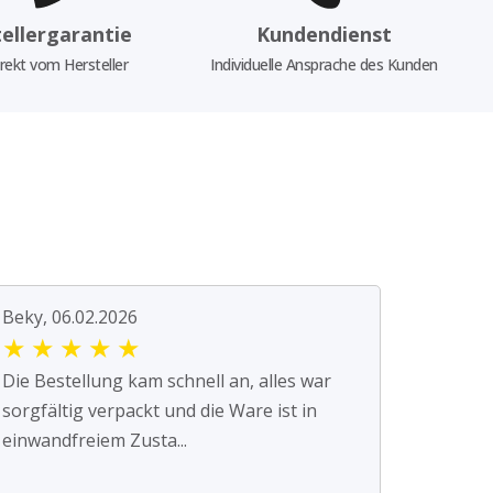
ellergarantie
Kundendienst
rekt vom Hersteller
Individuelle Ansprache des Kunden
Beky, 06.02.2026
★
★
★
★
★
Die Bestellung kam schnell an, alles war
sorgfältig verpackt und die Ware ist in
einwandfreiem Zusta...