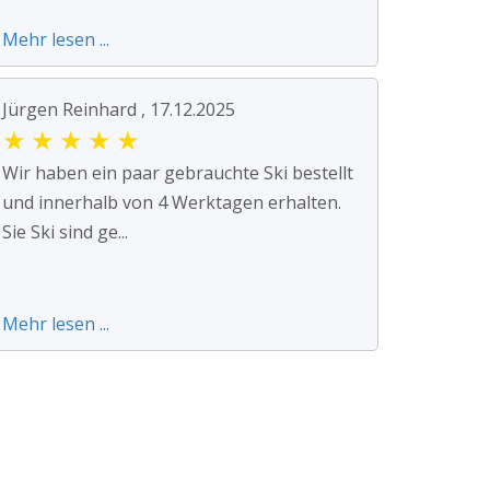
Mehr lesen ...
Jürgen Reinhard , 17.12.2025
★
★
★
★
★
Wir haben ein paar gebrauchte Ski bestellt
und innerhalb von 4 Werktagen erhalten.
Sie Ski sind ge...
Mehr lesen ...