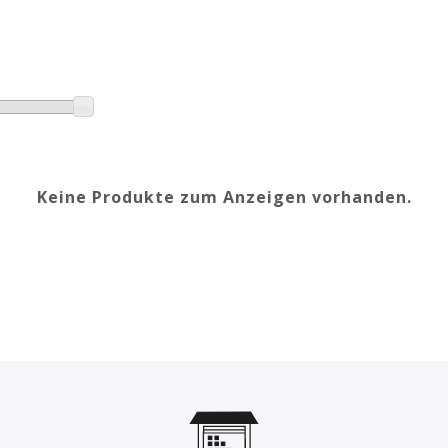
Keine Produkte zum Anzeigen vorhanden.