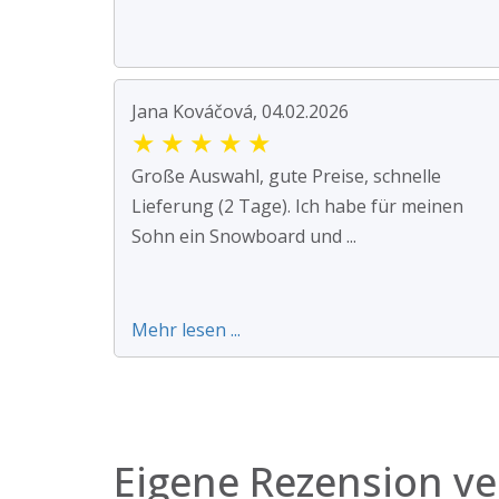
Jana Kováčová, 04.02.2026
★
★
★
★
★
Große Auswahl, gute Preise, schnelle
Lieferung (2 Tage). Ich habe für meinen
Sohn ein Snowboard und ...
Mehr lesen ...
Eigene Rezension ve