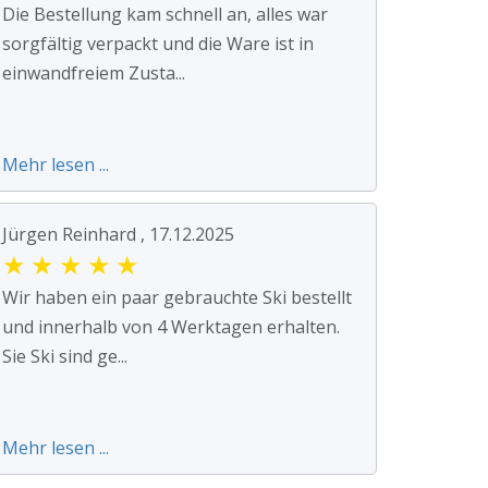
Die Bestellung kam schnell an, alles war
sorgfältig verpackt und die Ware ist in
einwandfreiem Zusta...
Mehr lesen ...
Jürgen Reinhard , 17.12.2025
★
★
★
★
★
Wir haben ein paar gebrauchte Ski bestellt
und innerhalb von 4 Werktagen erhalten.
Sie Ski sind ge...
Mehr lesen ...