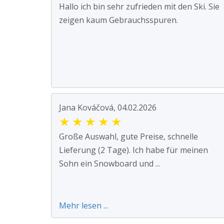
Hallo ich bin sehr zufrieden mit den Ski. Sie
zeigen kaum Gebrauchsspuren.
Jana Kováčová, 04.02.2026
★
★
★
★
★
Große Auswahl, gute Preise, schnelle
Lieferung (2 Tage). Ich habe für meinen
Sohn ein Snowboard und ...
Mehr lesen ...