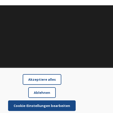
Akzeptiere alles
Ablehnen
Cookie-Einstellungen bearbeiten