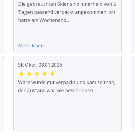
Die gebrauchten Skier sind innerhalb von 5
Tagen passend verpackt angekommen. Ich
hatte am Wochenend...
Mehr lesen ...
SK Oker, 08.01.2026
★
★
★
★
★
Ware wurde gut verpackt und kam zeitnah,
der Zustand war wie beschrieben