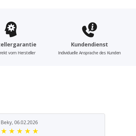
ellergarantie
Kundendienst
rekt vom Hersteller
Individuelle Ansprache des Kunden
Beky, 06.02.2026
★
★
★
★
★