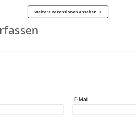
Weitere Rezensionen ansehen >
rfassen
E-Mail